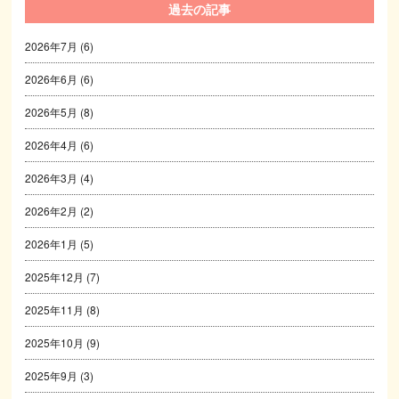
過去の記事
2026年7月
(6)
2026年6月
(6)
2026年5月
(8)
2026年4月
(6)
2026年3月
(4)
2026年2月
(2)
2026年1月
(5)
2025年12月
(7)
2025年11月
(8)
2025年10月
(9)
2025年9月
(3)