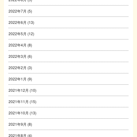
2022年7月
(5)
2022年6月
(13)
2022年5月
(12)
2022年4月
(8)
2022年3月
(6)
2022年2月
(3)
2022年1月
(9)
2021年12月
(10)
2021年11月
(15)
2021年10月
(13)
2021年9月
(8)
2021年8月
(4)