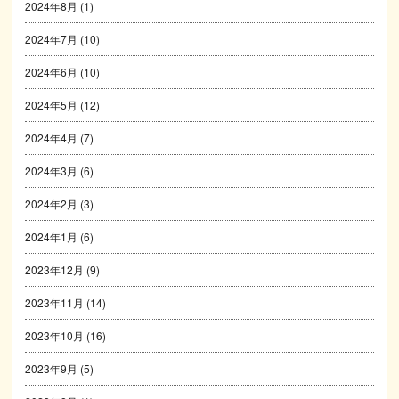
2024年8月
(1)
2024年7月
(10)
2024年6月
(10)
2024年5月
(12)
2024年4月
(7)
2024年3月
(6)
2024年2月
(3)
2024年1月
(6)
2023年12月
(9)
2023年11月
(14)
2023年10月
(16)
2023年9月
(5)