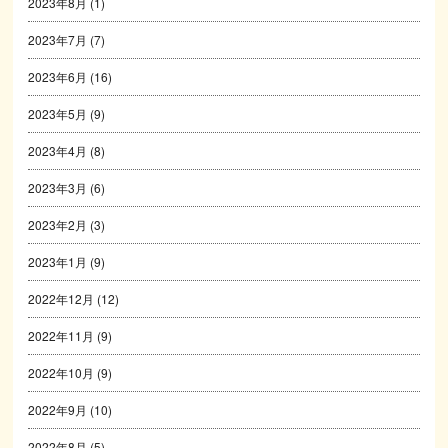
2023年8月
(1)
2023年7月
(7)
2023年6月
(16)
2023年5月
(9)
2023年4月
(8)
2023年3月
(6)
2023年2月
(3)
2023年1月
(9)
2022年12月
(12)
2022年11月
(9)
2022年10月
(9)
2022年9月
(10)
2022年8月
(5)