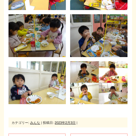
カテゴリー:
みんな
| 投稿日:
2023年2月3日
|