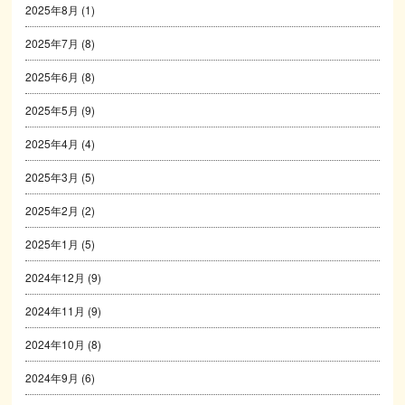
2025年8月
(1)
2025年7月
(8)
2025年6月
(8)
2025年5月
(9)
2025年4月
(4)
2025年3月
(5)
2025年2月
(2)
2025年1月
(5)
2024年12月
(9)
2024年11月
(9)
2024年10月
(8)
2024年9月
(6)