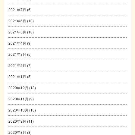
2021年7月
(6)
2021年6月
(10)
2021年5月
(10)
2021年4月
(9)
2021年3月
(5)
2021年2月
(7)
2021年1月
(5)
2020年12月
(13)
2020年11月
(9)
2020年10月
(13)
2020年9月
(11)
2020年8月
(8)