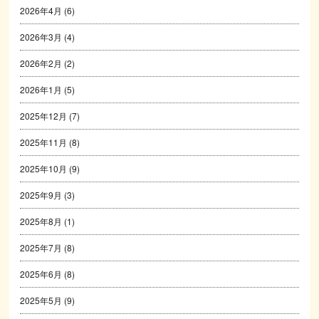
2026年4月
(6)
2026年3月
(4)
2026年2月
(2)
2026年1月
(5)
2025年12月
(7)
2025年11月
(8)
2025年10月
(9)
2025年9月
(3)
2025年8月
(1)
2025年7月
(8)
2025年6月
(8)
2025年5月
(9)