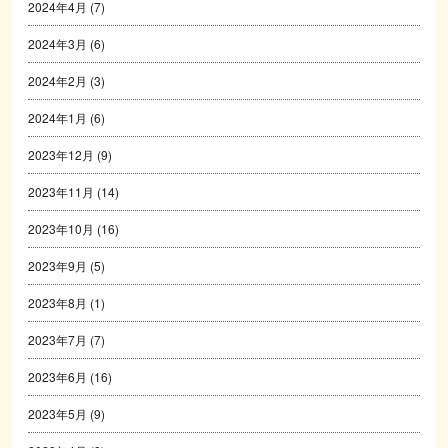
2024年4月
(7)
2024年3月
(6)
2024年2月
(3)
2024年1月
(6)
2023年12月
(9)
2023年11月
(14)
2023年10月
(16)
2023年9月
(5)
2023年8月
(1)
2023年7月
(7)
2023年6月
(16)
2023年5月
(9)