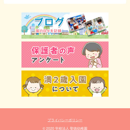
プライバシーポリシー
© 2020 学校法人 聖徳幼稚園