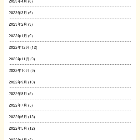
2023年4月
(8)
2023年3月
(6)
2023年2月
(3)
2023年1月
(9)
2022年12月
(12)
2022年11月
(9)
2022年10月
(9)
2022年9月
(10)
2022年8月
(5)
2022年7月
(5)
2022年6月
(13)
2022年5月
(12)
2022年4月
(8)