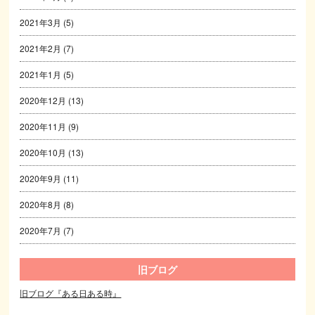
2021年3月
(5)
2021年2月
(7)
2021年1月
(5)
2020年12月
(13)
2020年11月
(9)
2020年10月
(13)
2020年9月
(11)
2020年8月
(8)
2020年7月
(7)
旧ブログ
旧ブログ『ある日ある時』