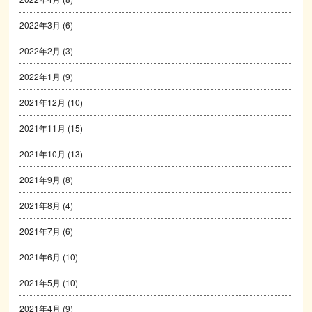
2022年3月
(6)
2022年2月
(3)
2022年1月
(9)
2021年12月
(10)
2021年11月
(15)
2021年10月
(13)
2021年9月
(8)
2021年8月
(4)
2021年7月
(6)
2021年6月
(10)
2021年5月
(10)
2021年4月
(9)