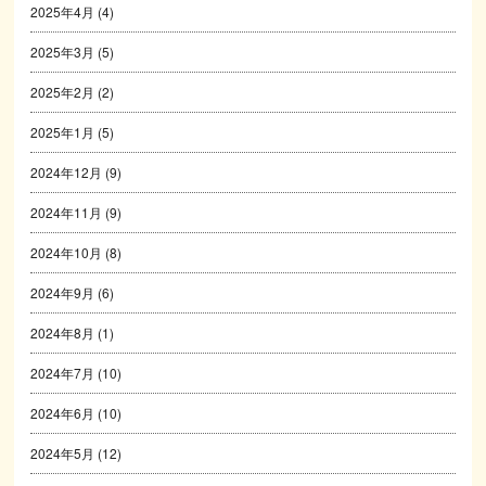
2025年4月
(4)
2025年3月
(5)
2025年2月
(2)
2025年1月
(5)
2024年12月
(9)
2024年11月
(9)
2024年10月
(8)
2024年9月
(6)
2024年8月
(1)
2024年7月
(10)
2024年6月
(10)
2024年5月
(12)