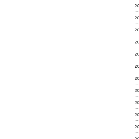
2
2
2
2
2
2
2
2
2
2
2
2