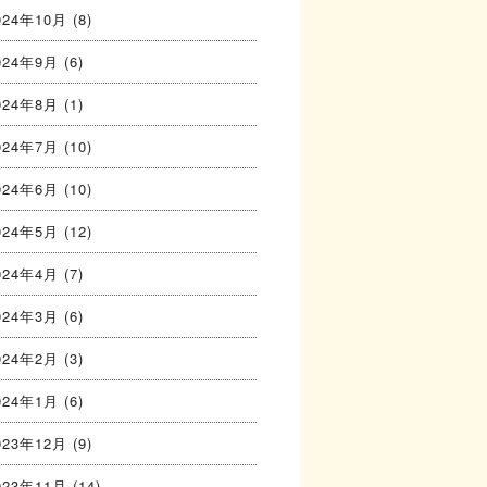
024年10月
(8)
024年9月
(6)
024年8月
(1)
024年7月
(10)
024年6月
(10)
024年5月
(12)
024年4月
(7)
024年3月
(6)
024年2月
(3)
024年1月
(6)
023年12月
(9)
023年11月
(14)