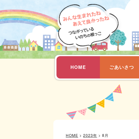
HOME
ごあいさつ
HOME
>
2023年
>
8月