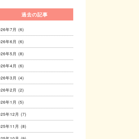
過去の記事
026年7月
(6)
026年6月
(6)
026年5月
(8)
026年4月
(6)
026年3月
(4)
026年2月
(2)
026年1月
(5)
025年12月
(7)
025年11月
(8)
025年10月
(9)