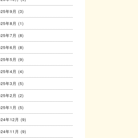
025年9月
(3)
025年8月
(1)
025年7月
(8)
025年6月
(8)
025年5月
(9)
025年4月
(4)
025年3月
(5)
025年2月
(2)
025年1月
(5)
024年12月
(9)
024年11月
(9)