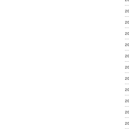
2
2
2
2
2
2
2
2
2
2
2