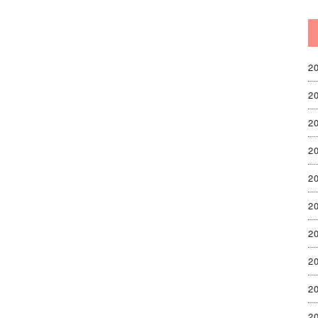
2
2
2
2
2
2
2
2
2
2