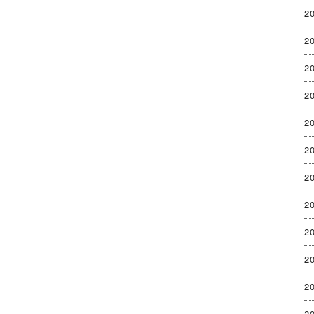
2
2
2
2
2
2
2
2
2
2
2
2