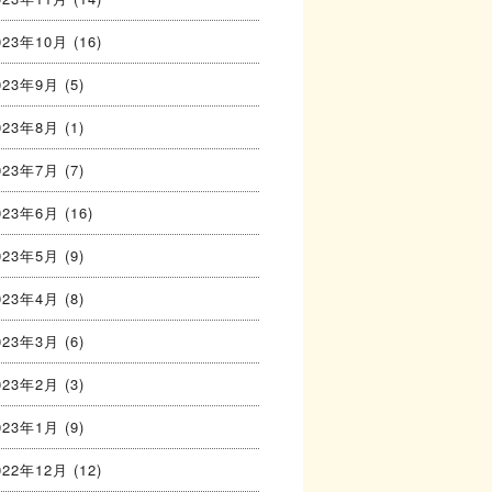
023年10月
(16)
023年9月
(5)
023年8月
(1)
023年7月
(7)
023年6月
(16)
023年5月
(9)
023年4月
(8)
023年3月
(6)
023年2月
(3)
023年1月
(9)
022年12月
(12)