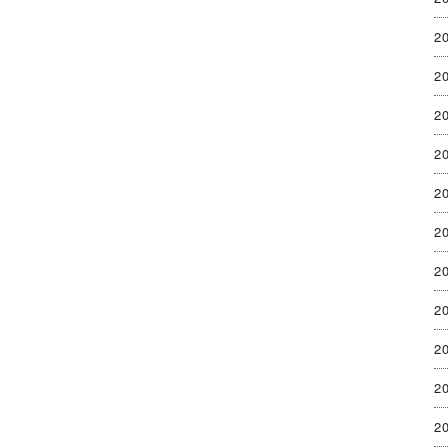
2
2
2
2
2
2
2
2
2
2
2