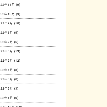
022年11月
(9)
022年10月
(9)
022年9月
(10)
022年8月
(5)
022年7月
(5)
022年6月
(13)
022年5月
(12)
022年4月
(8)
022年3月
(6)
022年2月
(3)
022年1月
(9)
021年12月
(10)