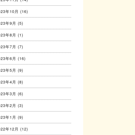
023年10月
(16)
023年9月
(5)
023年8月
(1)
023年7月
(7)
023年6月
(16)
023年5月
(9)
023年4月
(8)
023年3月
(6)
023年2月
(3)
023年1月
(9)
022年12月
(12)