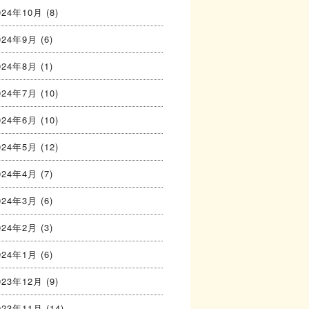
024年10月
(8)
024年9月
(6)
024年8月
(1)
024年7月
(10)
024年6月
(10)
024年5月
(12)
024年4月
(7)
024年3月
(6)
024年2月
(3)
024年1月
(6)
023年12月
(9)
023年11月
(14)