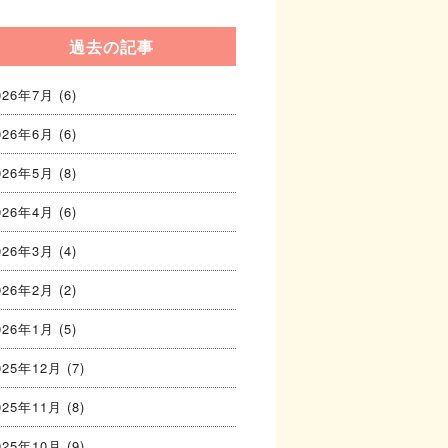
過去の記事
026年7月
(6)
026年6月
(6)
026年5月
(8)
026年4月
(6)
026年3月
(4)
026年2月
(2)
026年1月
(5)
025年12月
(7)
025年11月
(8)
025年10月
(9)