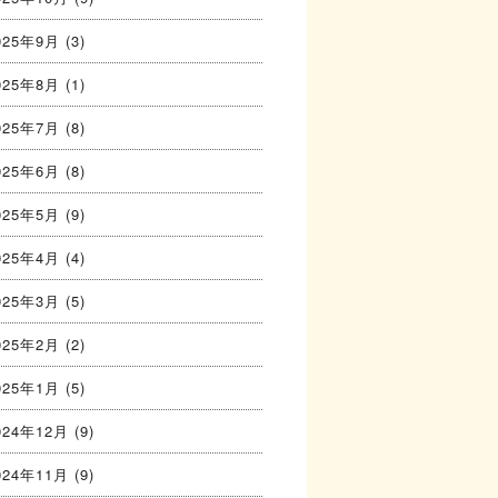
025年9月
(3)
025年8月
(1)
025年7月
(8)
025年6月
(8)
025年5月
(9)
025年4月
(4)
025年3月
(5)
025年2月
(2)
025年1月
(5)
024年12月
(9)
024年11月
(9)