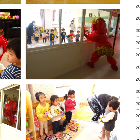
2
2
2
2
2
2
2
2
2
2
2
2