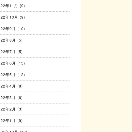
022年11月
(9)
022年10月
(9)
022年9月
(10)
022年8月
(5)
022年7月
(5)
022年6月
(13)
022年5月
(12)
022年4月
(8)
022年3月
(6)
022年2月
(3)
022年1月
(9)
021年12月
(10)