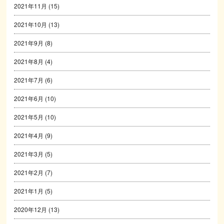
2021年11月
(15)
2021年10月
(13)
2021年9月
(8)
2021年8月
(4)
2021年7月
(6)
2021年6月
(10)
2021年5月
(10)
2021年4月
(9)
2021年3月
(5)
2021年2月
(7)
2021年1月
(5)
2020年12月
(13)