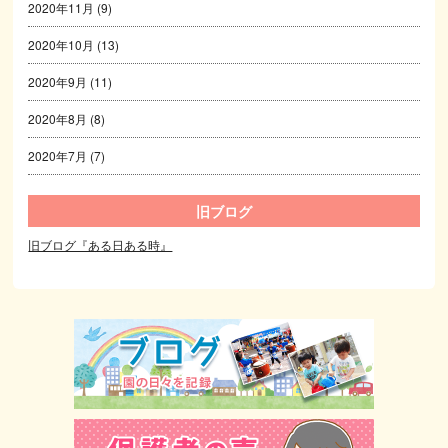
2020年11月
(9)
2020年10月
(13)
2020年9月
(11)
2020年8月
(8)
2020年7月
(7)
旧ブログ
旧ブログ『ある日ある時』