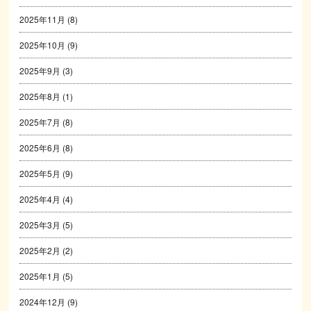
2025年11月
(8)
2025年10月
(9)
2025年9月
(3)
2025年8月
(1)
2025年7月
(8)
2025年6月
(8)
2025年5月
(9)
2025年4月
(4)
2025年3月
(5)
2025年2月
(2)
2025年1月
(5)
2024年12月
(9)