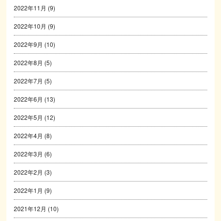
2022年11月
(9)
2022年10月
(9)
2022年9月
(10)
2022年8月
(5)
2022年7月
(5)
2022年6月
(13)
2022年5月
(12)
2022年4月
(8)
2022年3月
(6)
2022年2月
(3)
2022年1月
(9)
2021年12月
(10)