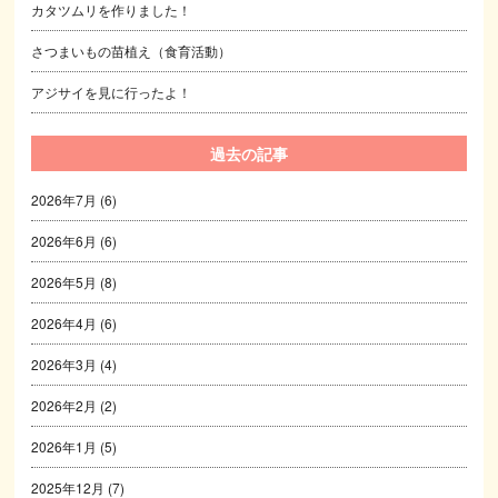
カタツムリを作りました！
さつまいもの苗植え（食育活動）
アジサイを見に行ったよ！
過去の記事
2026年7月
(6)
2026年6月
(6)
2026年5月
(8)
2026年4月
(6)
2026年3月
(4)
2026年2月
(2)
2026年1月
(5)
2025年12月
(7)