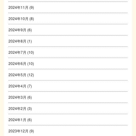
2024年11月
(9)
2024年10月
(8)
2024年9月
(6)
2024年8月
(1)
2024年7月
(10)
2024年6月
(10)
2024年5月
(12)
2024年4月
(7)
2024年3月
(6)
2024年2月
(3)
2024年1月
(6)
2023年12月
(9)