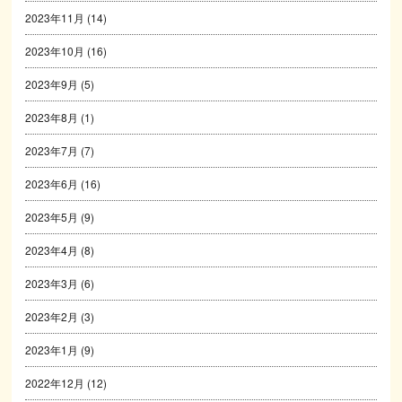
2023年11月
(14)
2023年10月
(16)
2023年9月
(5)
2023年8月
(1)
2023年7月
(7)
2023年6月
(16)
2023年5月
(9)
2023年4月
(8)
2023年3月
(6)
2023年2月
(3)
2023年1月
(9)
2022年12月
(12)