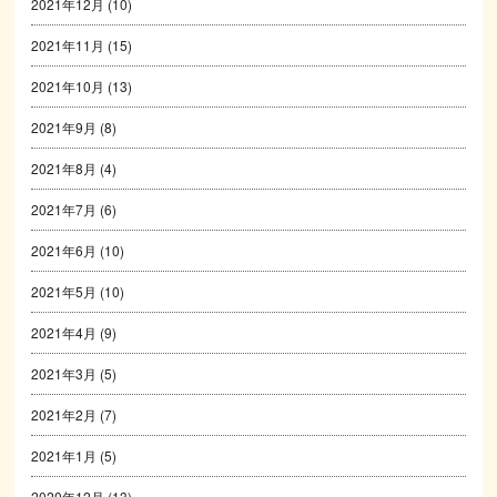
2021年12月
(10)
2021年11月
(15)
2021年10月
(13)
2021年9月
(8)
2021年8月
(4)
2021年7月
(6)
2021年6月
(10)
2021年5月
(10)
2021年4月
(9)
2021年3月
(5)
2021年2月
(7)
2021年1月
(5)
2020年12月
(13)