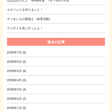
ぱおぱおらんど 令和8年度 7月～9月の予定
カタツムリを作りました！
さつまいもの苗植え（食育活動）
アジサイを見に行ったよ！
過去の記事
2026年7月
(6)
2026年6月
(6)
2026年5月
(8)
2026年4月
(6)
2026年3月
(4)
2026年2月
(2)
2026年1月
(5)