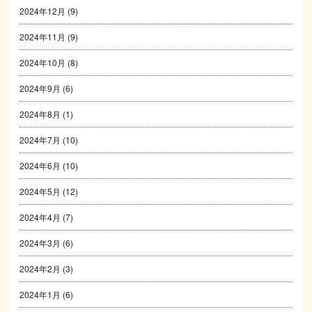
2024年12月
(9)
2024年11月
(9)
2024年10月
(8)
2024年9月
(6)
2024年8月
(1)
2024年7月
(10)
2024年6月
(10)
2024年5月
(12)
2024年4月
(7)
2024年3月
(6)
2024年2月
(3)
2024年1月
(6)