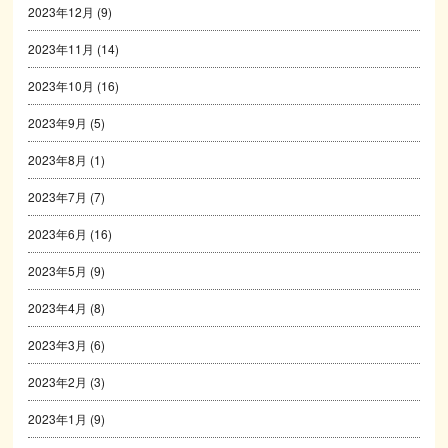
2023年12月
(9)
2023年11月
(14)
2023年10月
(16)
2023年9月
(5)
2023年8月
(1)
2023年7月
(7)
2023年6月
(16)
2023年5月
(9)
2023年4月
(8)
2023年3月
(6)
2023年2月
(3)
2023年1月
(9)