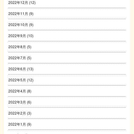
2022年12月
(12)
2022年11月
(9)
2022年10月
(9)
2022年9月
(10)
2022年8月
(5)
2022年7月
(5)
2022年6月
(13)
2022年5月
(12)
2022年4月
(8)
2022年3月
(6)
2022年2月
(3)
2022年1月
(9)