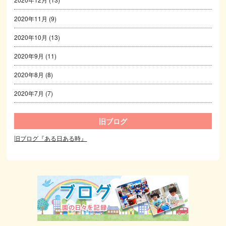
2020年11月
(9)
2020年10月
(13)
2020年9月
(11)
2020年8月
(8)
2020年7月
(7)
旧ブログ
旧ブログ『ある日ある時』