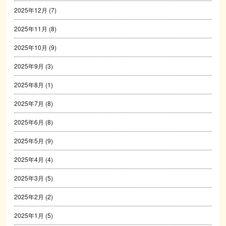
2025年12月
(7)
2025年11月
(8)
2025年10月
(9)
2025年9月
(3)
2025年8月
(1)
2025年7月
(8)
2025年6月
(8)
2025年5月
(9)
2025年4月
(4)
2025年3月
(5)
2025年2月
(2)
2025年1月
(5)