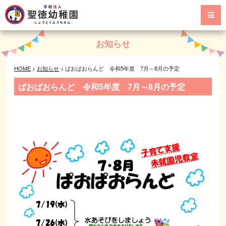
お知らせ
HOME
>
お知らせ
>
ぱおぱおらんど 令和5年度 7月～8月の予定
ぱおぱおらんど 令和5年度 7月～8月の予定