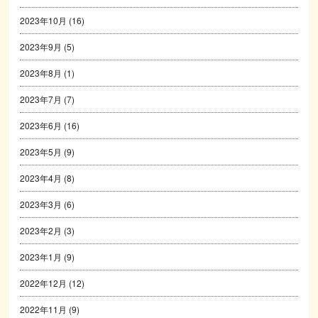
2023年10月
(16)
2023年9月
(5)
2023年8月
(1)
2023年7月
(7)
2023年6月
(16)
2023年5月
(9)
2023年4月
(8)
2023年3月
(6)
2023年2月
(3)
2023年1月
(9)
2022年12月
(12)
2022年11月
(9)