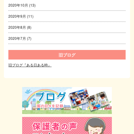
2020年10月
(13)
2020年9月
(11)
2020年8月
(8)
2020年7月
(7)
旧ブログ
旧ブログ『ある日ある時』