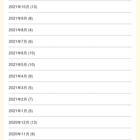
2021年10月
(13)
2021年9月
(8)
2021年8月
(4)
2021年7月
(6)
2021年6月
(10)
2021年5月
(10)
2021年4月
(9)
2021年3月
(5)
2021年2月
(7)
2021年1月
(5)
2020年12月
(13)
2020年11月
(9)