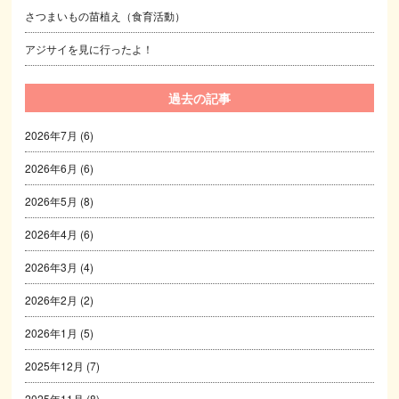
さつまいもの苗植え（食育活動）
アジサイを見に行ったよ！
過去の記事
2026年7月
(6)
2026年6月
(6)
2026年5月
(8)
2026年4月
(6)
2026年3月
(4)
2026年2月
(2)
2026年1月
(5)
2025年12月
(7)
2025年11月
(8)