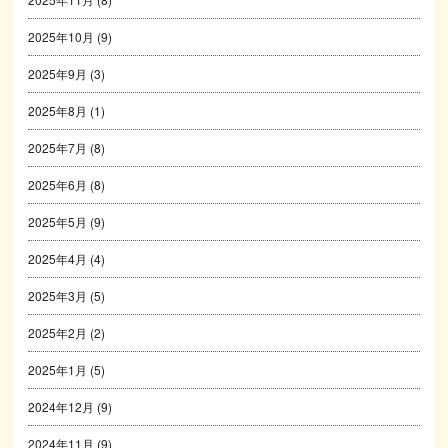
2025年10月
(9)
2025年9月
(3)
2025年8月
(1)
2025年7月
(8)
2025年6月
(8)
2025年5月
(9)
2025年4月
(4)
2025年3月
(5)
2025年2月
(2)
2025年1月
(5)
2024年12月
(9)
2024年11月
(9)