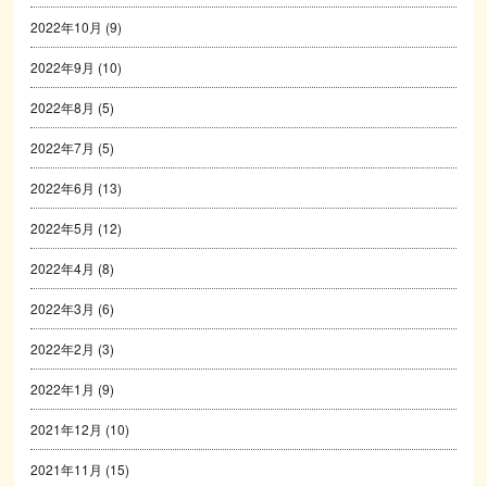
2022年10月
(9)
2022年9月
(10)
2022年8月
(5)
2022年7月
(5)
2022年6月
(13)
2022年5月
(12)
2022年4月
(8)
2022年3月
(6)
2022年2月
(3)
2022年1月
(9)
2021年12月
(10)
2021年11月
(15)