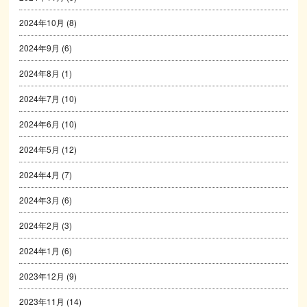
2024年10月
(8)
2024年9月
(6)
2024年8月
(1)
2024年7月
(10)
2024年6月
(10)
2024年5月
(12)
2024年4月
(7)
2024年3月
(6)
2024年2月
(3)
2024年1月
(6)
2023年12月
(9)
2023年11月
(14)