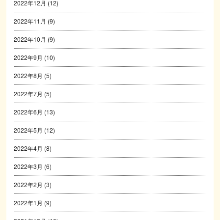
2022年12月
(12)
2022年11月
(9)
2022年10月
(9)
2022年9月
(10)
2022年8月
(5)
2022年7月
(5)
2022年6月
(13)
2022年5月
(12)
2022年4月
(8)
2022年3月
(6)
2022年2月
(3)
2022年1月
(9)