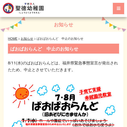
お知らせ
HOME
>
お知らせ
>
ぱおぱおらんど 中止のお知らせ
ぱおぱおらんど 中止のお知らせ
8/11(水)のぱおぱおらんどは、福井県緊急事態宣言が発出され
たため、中止とさせていただきます。