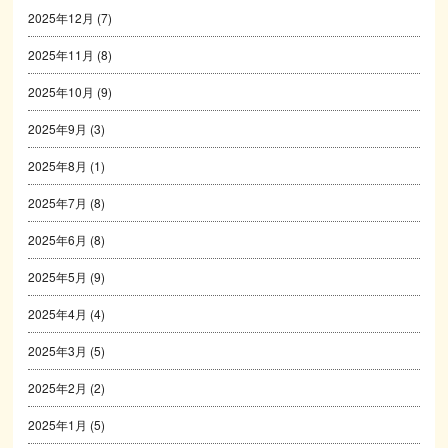
2025年12月
(7)
2025年11月
(8)
2025年10月
(9)
2025年9月
(3)
2025年8月
(1)
2025年7月
(8)
2025年6月
(8)
2025年5月
(9)
2025年4月
(4)
2025年3月
(5)
2025年2月
(2)
2025年1月
(5)