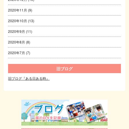
2020年11月
(9)
2020年10月
(13)
2020年9月
(11)
2020年8月
(8)
2020年7月
(7)
旧ブログ
旧ブログ『ある日ある時』