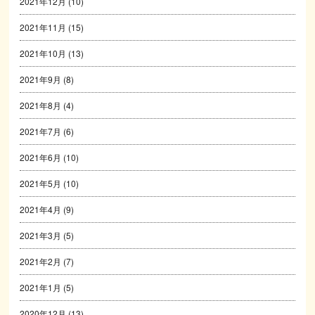
2021年12月
(10)
2021年11月
(15)
2021年10月
(13)
2021年9月
(8)
2021年8月
(4)
2021年7月
(6)
2021年6月
(10)
2021年5月
(10)
2021年4月
(9)
2021年3月
(5)
2021年2月
(7)
2021年1月
(5)
2020年12月
(13)