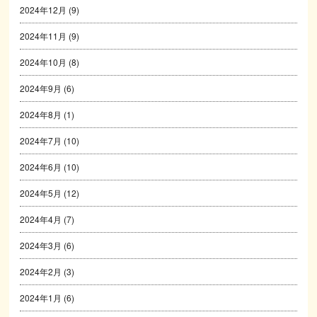
2024年12月
(9)
2024年11月
(9)
2024年10月
(8)
2024年9月
(6)
2024年8月
(1)
2024年7月
(10)
2024年6月
(10)
2024年5月
(12)
2024年4月
(7)
2024年3月
(6)
2024年2月
(3)
2024年1月
(6)