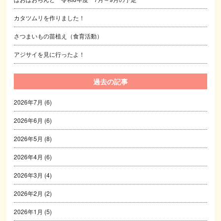
カタツムリを作りました！
さつまいもの苗植え（食育活動）
アジサイを見に行ったよ！
過去の記事
2026年7月
(6)
2026年6月
(6)
2026年5月
(8)
2026年4月
(6)
2026年3月
(4)
2026年2月
(2)
2026年1月
(5)