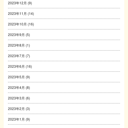
2023年12月
(9)
2023年11月
(14)
2023年10月
(16)
2023年9月
(5)
2023年8月
(1)
2023年7月
(7)
2023年6月
(16)
2023年5月
(9)
2023年4月
(8)
2023年3月
(6)
2023年2月
(3)
2023年1月
(9)