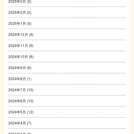
2025年3月
(5)
2025年2月
(2)
2025年1月
(5)
2024年12月
(9)
2024年11月
(9)
2024年10月
(8)
2024年9月
(6)
2024年8月
(1)
2024年7月
(10)
2024年6月
(10)
2024年5月
(12)
2024年4月
(7)
2024年3月
(6)