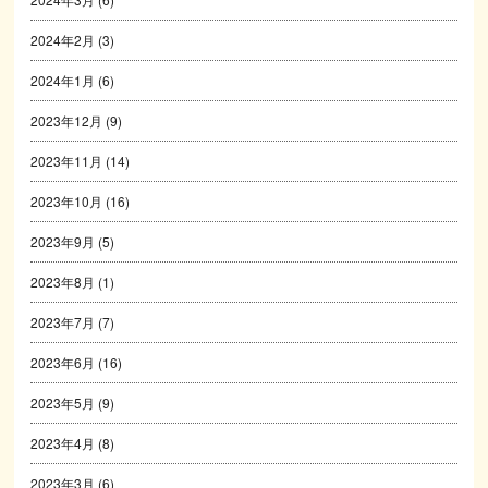
2024年2月
(3)
2024年1月
(6)
2023年12月
(9)
2023年11月
(14)
2023年10月
(16)
2023年9月
(5)
2023年8月
(1)
2023年7月
(7)
2023年6月
(16)
2023年5月
(9)
2023年4月
(8)
2023年3月
(6)