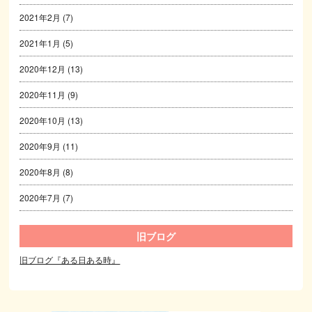
2021年2月
(7)
2021年1月
(5)
2020年12月
(13)
2020年11月
(9)
2020年10月
(13)
2020年9月
(11)
2020年8月
(8)
2020年7月
(7)
旧ブログ
旧ブログ『ある日ある時』