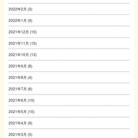
2022年2月
(3)
2022年1月
(9)
2021年12月
(10)
2021年11月
(15)
2021年10月
(13)
2021年9月
(8)
2021年8月
(4)
2021年7月
(6)
2021年6月
(10)
2021年5月
(10)
2021年4月
(9)
2021年3月
(5)