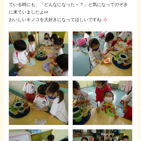
ている時にも、「どんなになった～？」と気になってのぞき
に来ていましたよ👀
おいしいキノコを大好きになってほしいですね