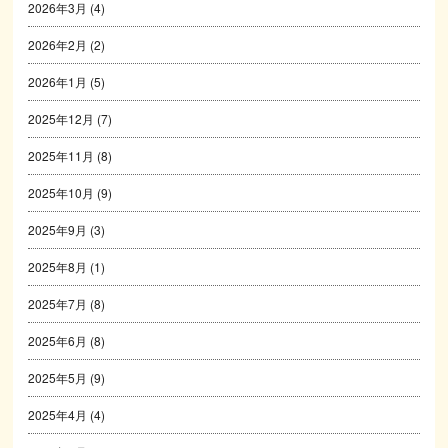
2026年3月
(4)
2026年2月
(2)
2026年1月
(5)
2025年12月
(7)
2025年11月
(8)
2025年10月
(9)
2025年9月
(3)
2025年8月
(1)
2025年7月
(8)
2025年6月
(8)
2025年5月
(9)
2025年4月
(4)