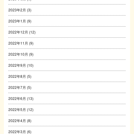
2023年2月
(3)
2023年1月
(9)
2022年12月
(12)
2022年11月
(9)
2022年10月
(9)
2022年9月
(10)
2022年8月
(5)
2022年7月
(5)
2022年6月
(13)
2022年5月
(12)
2022年4月
(8)
2022年3月
(6)