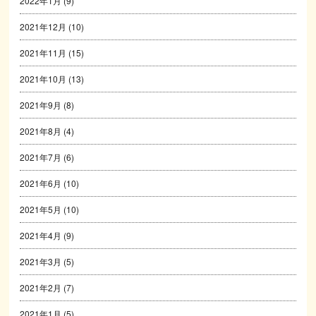
2022年1月
(9)
2021年12月
(10)
2021年11月
(15)
2021年10月
(13)
2021年9月
(8)
2021年8月
(4)
2021年7月
(6)
2021年6月
(10)
2021年5月
(10)
2021年4月
(9)
2021年3月
(5)
2021年2月
(7)
2021年1月
(5)