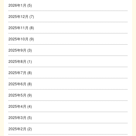
2026年1月
(5)
2025年12月
(7)
2025年11月
(8)
2025年10月
(9)
2025年9月
(3)
2025年8月
(1)
2025年7月
(8)
2025年6月
(8)
2025年5月
(9)
2025年4月
(4)
2025年3月
(5)
2025年2月
(2)