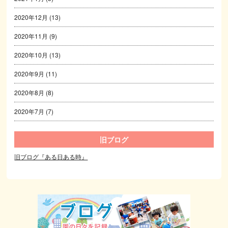
2020年12月
(13)
2020年11月
(9)
2020年10月
(13)
2020年9月
(11)
2020年8月
(8)
2020年7月
(7)
旧ブログ
旧ブログ『ある日ある時』