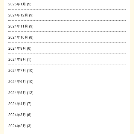
2025年1月
(5)
2024年12月
(9)
2024年11月
(9)
2024年10月
(8)
2024年9月
(6)
2024年8月
(1)
2024年7月
(10)
2024年6月
(10)
2024年5月
(12)
2024年4月
(7)
2024年3月
(6)
2024年2月
(3)