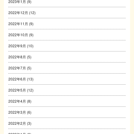
2023年1月
(9)
2022年12月
(12)
2022年11月
(9)
2022年10月
(9)
2022年9月
(10)
2022年8月
(5)
2022年7月
(5)
2022年6月
(13)
2022年5月
(12)
2022年4月
(8)
2022年3月
(6)
2022年2月
(3)