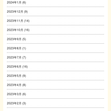
2024年1月
(6)
2023年12月
(9)
2023年11月
(14)
2023年10月
(16)
2023年9月
(5)
2023年8月
(1)
2023年7月
(7)
2023年6月
(16)
2023年5月
(9)
2023年4月
(8)
2023年3月
(6)
2023年2月
(3)