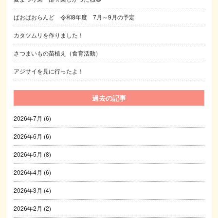
ぱおぱおらんど 令和8年度 7月～9月の予定
カタツムリを作りました！
さつまいもの苗植え（食育活動）
アジサイを見に行ったよ！
過去の記事
2026年7月
(6)
2026年6月
(6)
2026年5月
(8)
2026年4月
(6)
2026年3月
(4)
2026年2月
(2)