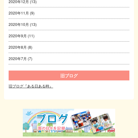
2020年12月
(13)
2020年11月
(9)
2020年10月
(13)
2020年9月
(11)
2020年8月
(8)
2020年7月
(7)
旧ブログ
旧ブログ『ある日ある時』