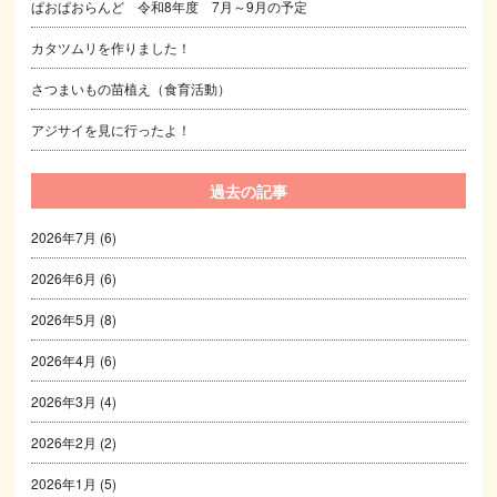
ぱおぱおらんど 令和8年度 7月～9月の予定
カタツムリを作りました！
さつまいもの苗植え（食育活動）
アジサイを見に行ったよ！
過去の記事
2026年7月
(6)
2026年6月
(6)
2026年5月
(8)
2026年4月
(6)
2026年3月
(4)
2026年2月
(2)
2026年1月
(5)