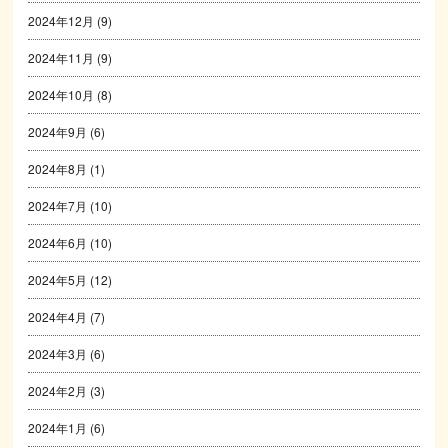
2024年12月
(9)
2024年11月
(9)
2024年10月
(8)
2024年9月
(6)
2024年8月
(1)
2024年7月
(10)
2024年6月
(10)
2024年5月
(12)
2024年4月
(7)
2024年3月
(6)
2024年2月
(3)
2024年1月
(6)