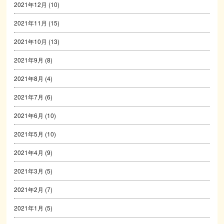
2021年12月
(10)
2021年11月
(15)
2021年10月
(13)
2021年9月
(8)
2021年8月
(4)
2021年7月
(6)
2021年6月
(10)
2021年5月
(10)
2021年4月
(9)
2021年3月
(5)
2021年2月
(7)
2021年1月
(5)