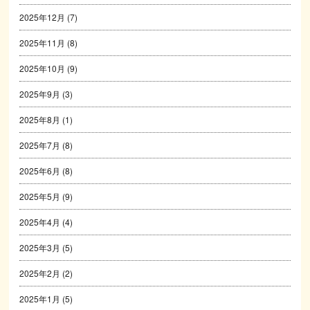
2025年12月
(7)
2025年11月
(8)
2025年10月
(9)
2025年9月
(3)
2025年8月
(1)
2025年7月
(8)
2025年6月
(8)
2025年5月
(9)
2025年4月
(4)
2025年3月
(5)
2025年2月
(2)
2025年1月
(5)