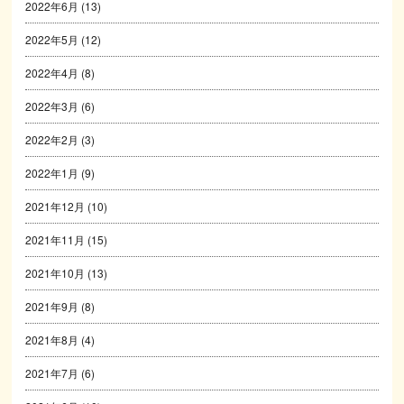
2022年6月
(13)
2022年5月
(12)
2022年4月
(8)
2022年3月
(6)
2022年2月
(3)
2022年1月
(9)
2021年12月
(10)
2021年11月
(15)
2021年10月
(13)
2021年9月
(8)
2021年8月
(4)
2021年7月
(6)