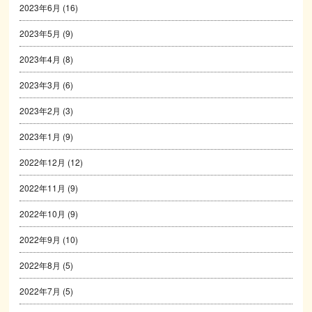
2023年6月
(16)
2023年5月
(9)
2023年4月
(8)
2023年3月
(6)
2023年2月
(3)
2023年1月
(9)
2022年12月
(12)
2022年11月
(9)
2022年10月
(9)
2022年9月
(10)
2022年8月
(5)
2022年7月
(5)