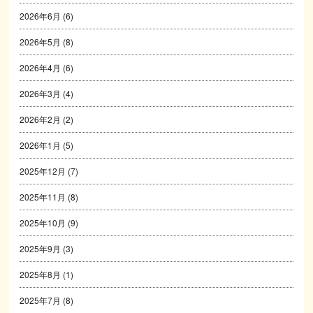
2026年6月
(6)
2026年5月
(8)
2026年4月
(6)
2026年3月
(4)
2026年2月
(2)
2026年1月
(5)
2025年12月
(7)
2025年11月
(8)
2025年10月
(9)
2025年9月
(3)
2025年8月
(1)
2025年7月
(8)