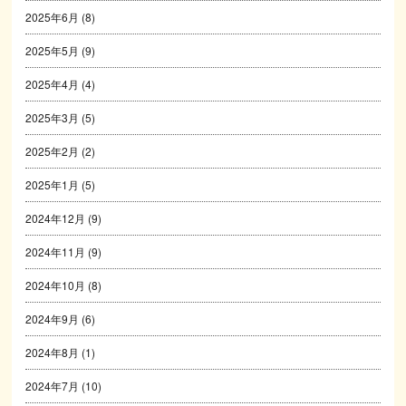
2025年6月
(8)
2025年5月
(9)
2025年4月
(4)
2025年3月
(5)
2025年2月
(2)
2025年1月
(5)
2024年12月
(9)
2024年11月
(9)
2024年10月
(8)
2024年9月
(6)
2024年8月
(1)
2024年7月
(10)