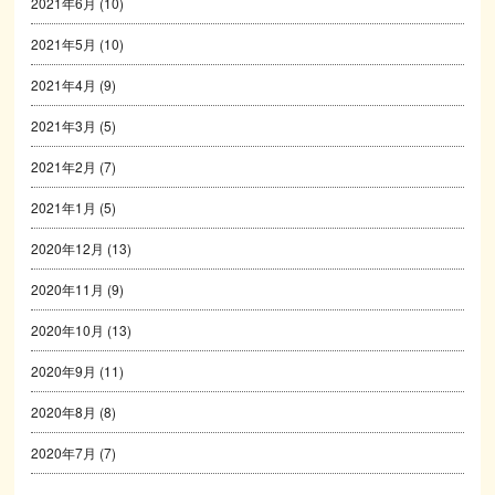
2021年6月
(10)
2021年5月
(10)
2021年4月
(9)
2021年3月
(5)
2021年2月
(7)
2021年1月
(5)
2020年12月
(13)
2020年11月
(9)
2020年10月
(13)
2020年9月
(11)
2020年8月
(8)
2020年7月
(7)