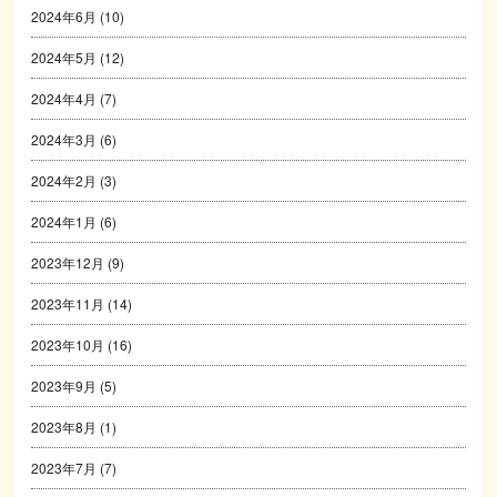
2024年6月
(10)
2024年5月
(12)
2024年4月
(7)
2024年3月
(6)
2024年2月
(3)
2024年1月
(6)
2023年12月
(9)
2023年11月
(14)
2023年10月
(16)
2023年9月
(5)
2023年8月
(1)
2023年7月
(7)