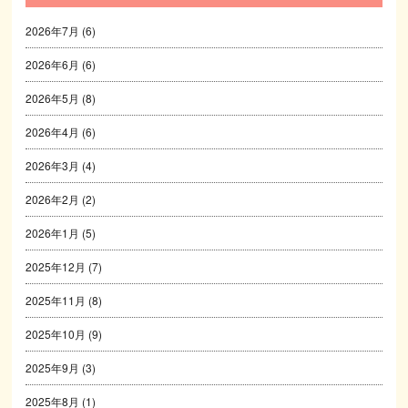
2026年7月
(6)
2026年6月
(6)
2026年5月
(8)
2026年4月
(6)
2026年3月
(4)
2026年2月
(2)
2026年1月
(5)
2025年12月
(7)
2025年11月
(8)
2025年10月
(9)
2025年9月
(3)
2025年8月
(1)