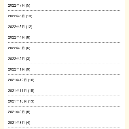
2022年7月
(5)
2022年6月
(13)
2022年5月
(12)
2022年4月
(8)
2022年3月
(6)
2022年2月
(3)
2022年1月
(9)
2021年12月
(10)
2021年11月
(15)
2021年10月
(13)
2021年9月
(8)
2021年8月
(4)