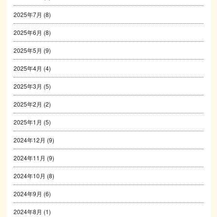
2025年7月
(8)
2025年6月
(8)
2025年5月
(9)
2025年4月
(4)
2025年3月
(5)
2025年2月
(2)
2025年1月
(5)
2024年12月
(9)
2024年11月
(9)
2024年10月
(8)
2024年9月
(6)
2024年8月
(1)