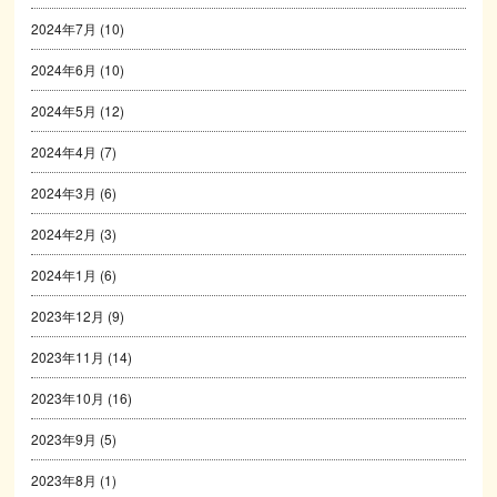
2024年7月
(10)
2024年6月
(10)
2024年5月
(12)
2024年4月
(7)
2024年3月
(6)
2024年2月
(3)
2024年1月
(6)
2023年12月
(9)
2023年11月
(14)
2023年10月
(16)
2023年9月
(5)
2023年8月
(1)