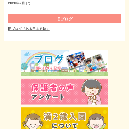
2020年7月
(7)
旧ブログ
旧ブログ『ある日ある時』