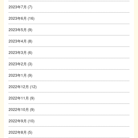
2023年7月
(7)
2023年6月
(16)
2023年5月
(9)
2023年4月
(8)
2023年3月
(6)
2023年2月
(3)
2023年1月
(9)
2022年12月
(12)
2022年11月
(9)
2022年10月
(9)
2022年9月
(10)
2022年8月
(5)