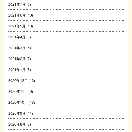
2021年7月
(6)
2021年6月
(10)
2021年5月
(10)
2021年4月
(9)
2021年3月
(5)
2021年2月
(7)
2021年1月
(5)
2020年12月
(13)
2020年11月
(9)
2020年10月
(13)
2020年9月
(11)
2020年8月
(8)