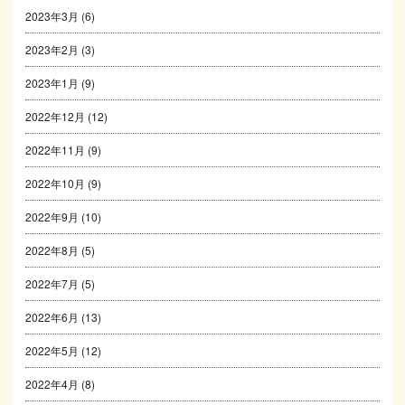
2023年3月
(6)
2023年2月
(3)
2023年1月
(9)
2022年12月
(12)
2022年11月
(9)
2022年10月
(9)
2022年9月
(10)
2022年8月
(5)
2022年7月
(5)
2022年6月
(13)
2022年5月
(12)
2022年4月
(8)