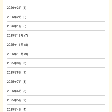
2026年3月
(4)
2026年2月
(2)
2026年1月
(5)
2025年12月
(7)
2025年11月
(8)
2025年10月
(9)
2025年9月
(3)
2025年8月
(1)
2025年7月
(8)
2025年6月
(8)
2025年5月
(9)
2025年4月
(4)