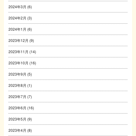
2024年3月
(6)
2024年2月
(3)
2024年1月
(6)
2023年12月
(9)
2023年11月
(14)
2023年10月
(16)
2023年9月
(5)
2023年8月
(1)
2023年7月
(7)
2023年6月
(16)
2023年5月
(9)
2023年4月
(8)