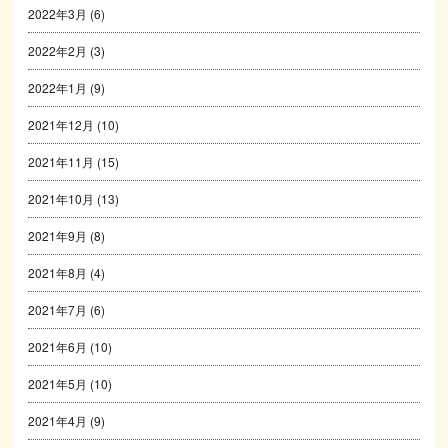
2022年3月
(6)
2022年2月
(3)
2022年1月
(9)
2021年12月
(10)
2021年11月
(15)
2021年10月
(13)
2021年9月
(8)
2021年8月
(4)
2021年7月
(6)
2021年6月
(10)
2021年5月
(10)
2021年4月
(9)