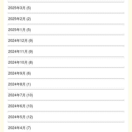
2025年3月
(5)
2025年2月
(2)
2025年1月
(5)
2024年12月
(9)
2024年11月
(9)
2024年10月
(8)
2024年9月
(6)
2024年8月
(1)
2024年7月
(10)
2024年6月
(10)
2024年5月
(12)
2024年4月
(7)