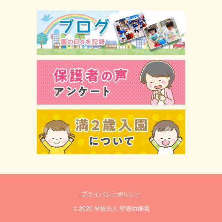
プライバシーポリシー
© 2020 学校法人 聖徳幼稚園