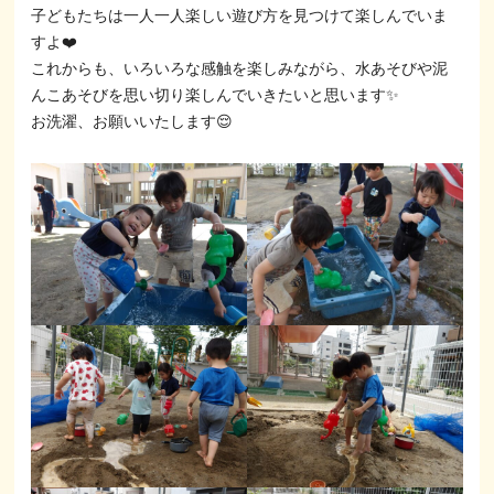
子どもたちは一人一人楽しい遊び方を見つけて楽しんでいま
すよ❤️
これからも、いろいろな感触を楽しみながら、水あそびや泥
んこあそびを思い切り楽しんでいきたいと思います✨
お洗濯、お願いいたします😌