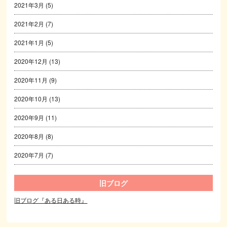
2021年3月
(5)
2021年2月
(7)
2021年1月
(5)
2020年12月
(13)
2020年11月
(9)
2020年10月
(13)
2020年9月
(11)
2020年8月
(8)
2020年7月
(7)
旧ブログ
旧ブログ『ある日ある時』