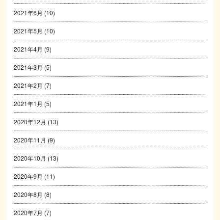
2021年6月
(10)
2021年5月
(10)
2021年4月
(9)
2021年3月
(5)
2021年2月
(7)
2021年1月
(5)
2020年12月
(13)
2020年11月
(9)
2020年10月
(13)
2020年9月
(11)
2020年8月
(8)
2020年7月
(7)