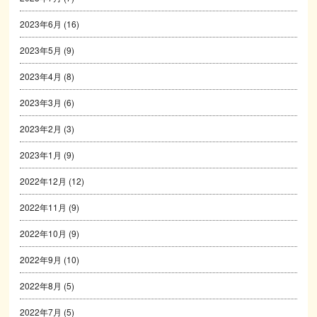
2023年6月
(16)
2023年5月
(9)
2023年4月
(8)
2023年3月
(6)
2023年2月
(3)
2023年1月
(9)
2022年12月
(12)
2022年11月
(9)
2022年10月
(9)
2022年9月
(10)
2022年8月
(5)
2022年7月
(5)