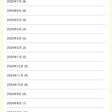
2025年7月
(8)
2025年6月
(8)
2025年5月
(9)
2025年4月
(4)
2025年3月
(5)
2025年2月
(2)
2025年1月
(5)
2024年12月
(9)
2024年11月
(9)
2024年10月
(8)
2024年9月
(6)
2024年8月
(1)