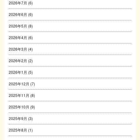
2026年7月
(6)
2026年6月
(6)
2026年5月
(8)
2026年4月
(6)
2026年3月
(4)
2026年2月
(2)
2026年1月
(5)
2025年12月
(7)
2025年11月
(8)
2025年10月
(9)
2025年9月
(3)
2025年8月
(1)