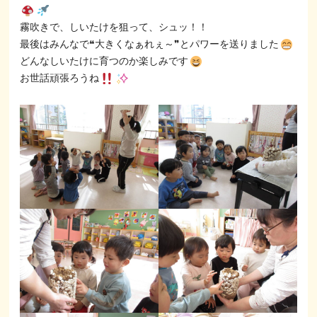
霧吹きで、しいたけを狙って、シュッ！！
最後はみんなで❝大きくなぁれぇ～❞とパワーを送りました
どんなしいたけに育つのか楽しみです
お世話頑張ろうね