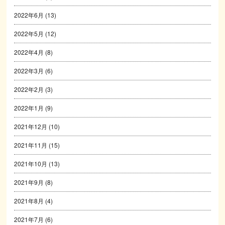
2022年6月
(13)
2022年5月
(12)
2022年4月
(8)
2022年3月
(6)
2022年2月
(3)
2022年1月
(9)
2021年12月
(10)
2021年11月
(15)
2021年10月
(13)
2021年9月
(8)
2021年8月
(4)
2021年7月
(6)