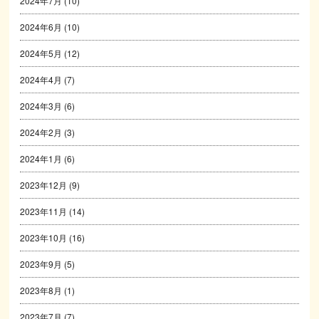
2024年7月
(10)
2024年6月
(10)
2024年5月
(12)
2024年4月
(7)
2024年3月
(6)
2024年2月
(3)
2024年1月
(6)
2023年12月
(9)
2023年11月
(14)
2023年10月
(16)
2023年9月
(5)
2023年8月
(1)
2023年7月
(7)