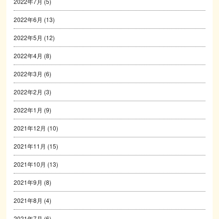
2022年7月
(5)
2022年6月
(13)
2022年5月
(12)
2022年4月
(8)
2022年3月
(6)
2022年2月
(3)
2022年1月
(9)
2021年12月
(10)
2021年11月
(15)
2021年10月
(13)
2021年9月
(8)
2021年8月
(4)
2021年7月
(6)