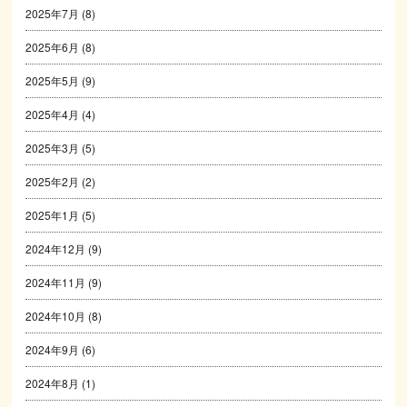
2025年7月
(8)
2025年6月
(8)
2025年5月
(9)
2025年4月
(4)
2025年3月
(5)
2025年2月
(2)
2025年1月
(5)
2024年12月
(9)
2024年11月
(9)
2024年10月
(8)
2024年9月
(6)
2024年8月
(1)