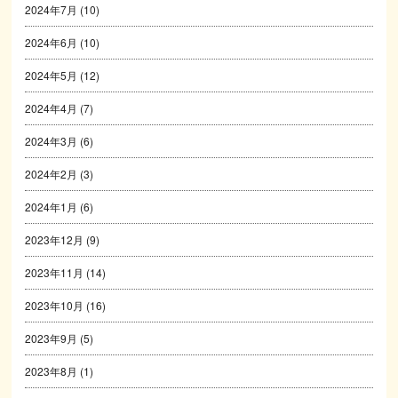
2024年7月
(10)
2024年6月
(10)
2024年5月
(12)
2024年4月
(7)
2024年3月
(6)
2024年2月
(3)
2024年1月
(6)
2023年12月
(9)
2023年11月
(14)
2023年10月
(16)
2023年9月
(5)
2023年8月
(1)