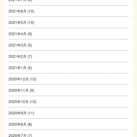
2021年6月
(10)
2021年5月
(10)
2021年4月
(9)
2021年3月
(5)
2021年2月
(7)
2021年1月
(5)
2020年12月
(13)
2020年11月
(9)
2020年10月
(13)
2020年9月
(11)
2020年8月
(8)
2020年7月
(7)