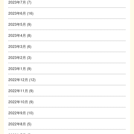
2023年7月
(7)
2023年6月
(16)
2023年5月
(9)
2023年4月
(8)
2023年3月
(6)
2023年2月
(3)
2023年1月
(9)
2022年12月
(12)
2022年11月
(9)
2022年10月
(9)
2022年9月
(10)
2022年8月
(5)