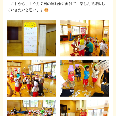
これから、１０月７日の運動会に向けて、楽しんで練習し
ていきたいと思います