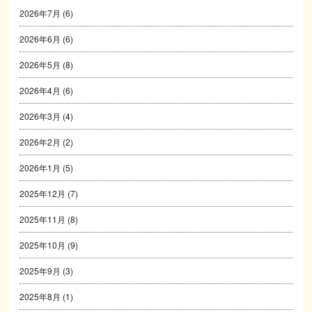
2026年7月
(6)
2026年6月
(6)
2026年5月
(8)
2026年4月
(6)
2026年3月
(4)
2026年2月
(2)
2026年1月
(5)
2025年12月
(7)
2025年11月
(8)
2025年10月
(9)
2025年9月
(3)
2025年8月
(1)