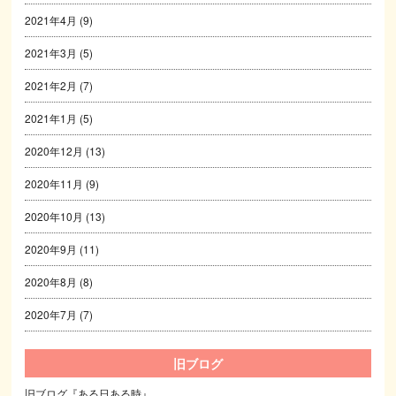
2021年4月
(9)
2021年3月
(5)
2021年2月
(7)
2021年1月
(5)
2020年12月
(13)
2020年11月
(9)
2020年10月
(13)
2020年9月
(11)
2020年8月
(8)
2020年7月
(7)
旧ブログ
旧ブログ『ある日ある時』