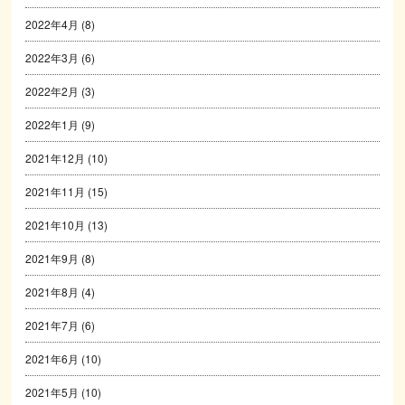
2022年4月
(8)
2022年3月
(6)
2022年2月
(3)
2022年1月
(9)
2021年12月
(10)
2021年11月
(15)
2021年10月
(13)
2021年9月
(8)
2021年8月
(4)
2021年7月
(6)
2021年6月
(10)
2021年5月
(10)