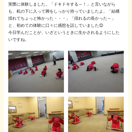
実際に体験しました。「ドキドキする～！」と言いながら
も、机の下に入って脚をしっかり持っていましたよ。「結構
揺れてちょっと怖かった・・・」「揺れるの長かった～」
と、初めての体験に口々に感想を話していました😌
今日学んだことが、いざというときに生かされるようにした
いですね。