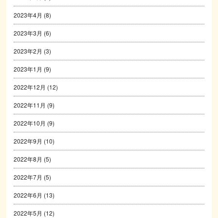
2023年4月
(8)
2023年3月
(6)
2023年2月
(3)
2023年1月
(9)
2022年12月
(12)
2022年11月
(9)
2022年10月
(9)
2022年9月
(10)
2022年8月
(5)
2022年7月
(5)
2022年6月
(13)
2022年5月
(12)