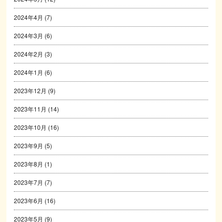
2024年4月
(7)
2024年3月
(6)
2024年2月
(3)
2024年1月
(6)
2023年12月
(9)
2023年11月
(14)
2023年10月
(16)
2023年9月
(5)
2023年8月
(1)
2023年7月
(7)
2023年6月
(16)
2023年5月
(9)