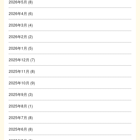
2026年5月
(8)
2026年4月
(6)
2026年3月
(4)
2026年2月
(2)
2026年1月
(5)
2025年12月
(7)
2025年11月
(8)
2025年10月
(9)
2025年9月
(3)
2025年8月
(1)
2025年7月
(8)
2025年6月
(8)