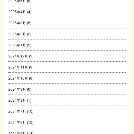
2025年5月
(9)
2025年4月
(4)
2025年3月
(5)
2025年2月
(2)
2025年1月
(5)
2024年12月
(9)
2024年11月
(9)
2024年10月
(8)
2024年9月
(6)
2024年8月
(1)
2024年7月
(10)
2024年6月
(10)
2024年5月
(12)