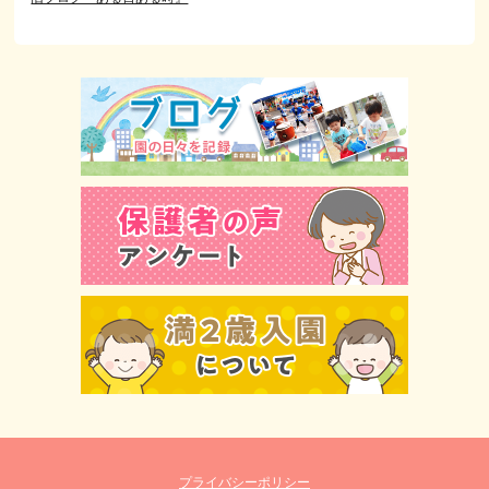
プライバシーポリシー