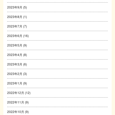
2023年9月
(5)
2023年8月
(1)
2023年7月
(7)
2023年6月
(16)
2023年5月
(9)
2023年4月
(8)
2023年3月
(6)
2023年2月
(3)
2023年1月
(9)
2022年12月
(12)
2022年11月
(9)
2022年10月
(9)