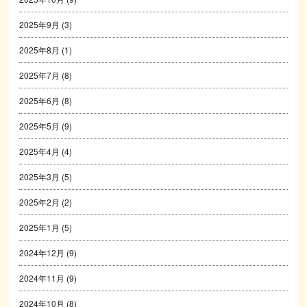
2025年9月
(3)
2025年8月
(1)
2025年7月
(8)
2025年6月
(8)
2025年5月
(9)
2025年4月
(4)
2025年3月
(5)
2025年2月
(2)
2025年1月
(5)
2024年12月
(9)
2024年11月
(9)
2024年10月
(8)