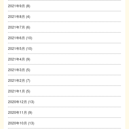
2021年9月
(8)
2021年8月
(4)
2021年7月
(6)
2021年6月
(10)
2021年5月
(10)
2021年4月
(9)
2021年3月
(5)
2021年2月
(7)
2021年1月
(5)
2020年12月
(13)
2020年11月
(9)
2020年10月
(13)