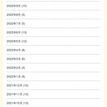
2022年9月
(10)
2022年8月
(5)
2022年7月
(5)
2022年6月
(13)
2022年5月
(12)
2022年4月
(8)
2022年3月
(6)
2022年2月
(3)
2022年1月
(9)
2021年12月
(10)
2021年11月
(15)
2021年10月
(13)