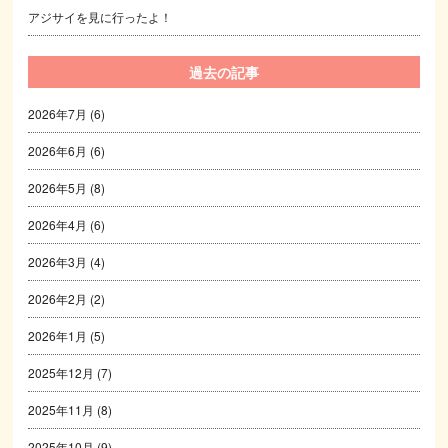
アジサイを見に行ったよ！
過去の記事
2026年7月
(6)
2026年6月
(6)
2026年5月
(8)
2026年4月
(6)
2026年3月
(4)
2026年2月
(2)
2026年1月
(5)
2025年12月
(7)
2025年11月
(8)
2025年10月
(9)