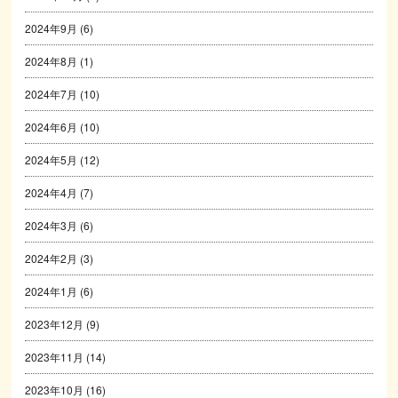
2024年9月
(6)
2024年8月
(1)
2024年7月
(10)
2024年6月
(10)
2024年5月
(12)
2024年4月
(7)
2024年3月
(6)
2024年2月
(3)
2024年1月
(6)
2023年12月
(9)
2023年11月
(14)
2023年10月
(16)