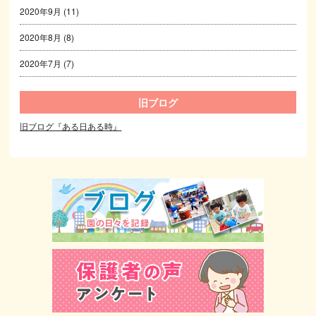
2020年9月
(11)
2020年8月
(8)
2020年7月
(7)
旧ブログ
旧ブログ『ある日ある時』