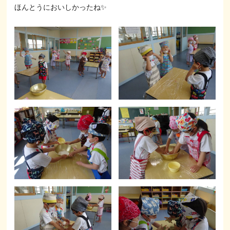
ほんとうにおいしかったね✨