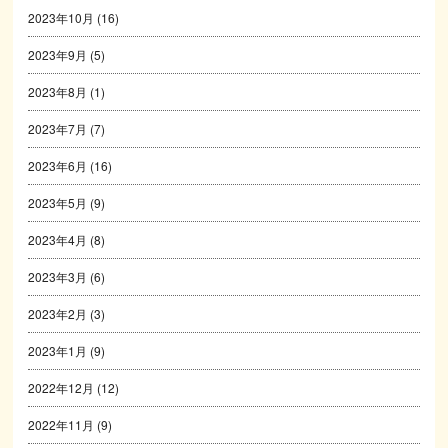
2023年10月
(16)
2023年9月
(5)
2023年8月
(1)
2023年7月
(7)
2023年6月
(16)
2023年5月
(9)
2023年4月
(8)
2023年3月
(6)
2023年2月
(3)
2023年1月
(9)
2022年12月
(12)
2022年11月
(9)