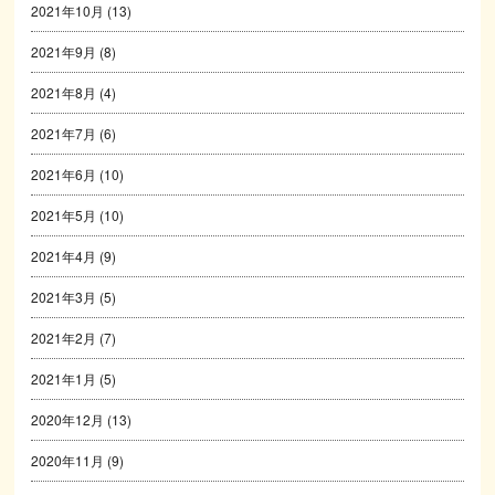
2021年10月
(13)
2021年9月
(8)
2021年8月
(4)
2021年7月
(6)
2021年6月
(10)
2021年5月
(10)
2021年4月
(9)
2021年3月
(5)
2021年2月
(7)
2021年1月
(5)
2020年12月
(13)
2020年11月
(9)