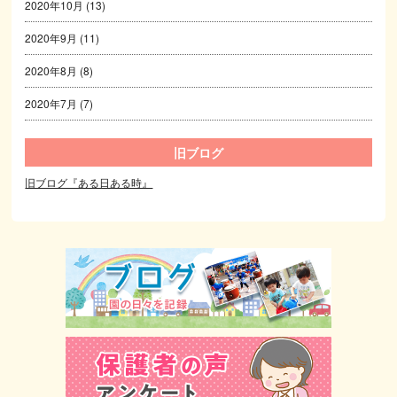
2020年10月
(13)
2020年9月
(11)
2020年8月
(8)
2020年7月
(7)
旧ブログ
旧ブログ『ある日ある時』