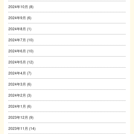
2024年10月
(8)
2024年9月
(6)
2024年8月
(1)
2024年7月
(10)
2024年6月
(10)
2024年5月
(12)
2024年4月
(7)
2024年3月
(6)
2024年2月
(3)
2024年1月
(6)
2023年12月
(9)
2023年11月
(14)