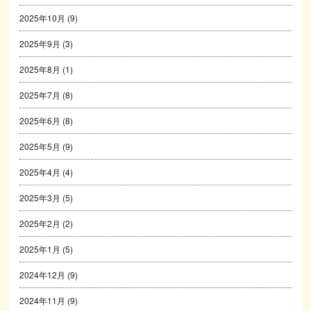
2025年10月
(9)
2025年9月
(3)
2025年8月
(1)
2025年7月
(8)
2025年6月
(8)
2025年5月
(9)
2025年4月
(4)
2025年3月
(5)
2025年2月
(2)
2025年1月
(5)
2024年12月
(9)
2024年11月
(9)