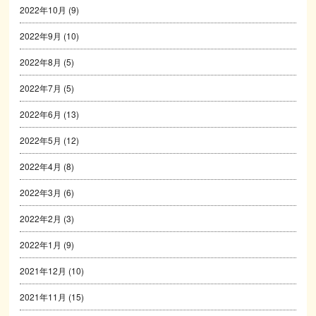
2022年10月
(9)
2022年9月
(10)
2022年8月
(5)
2022年7月
(5)
2022年6月
(13)
2022年5月
(12)
2022年4月
(8)
2022年3月
(6)
2022年2月
(3)
2022年1月
(9)
2021年12月
(10)
2021年11月
(15)