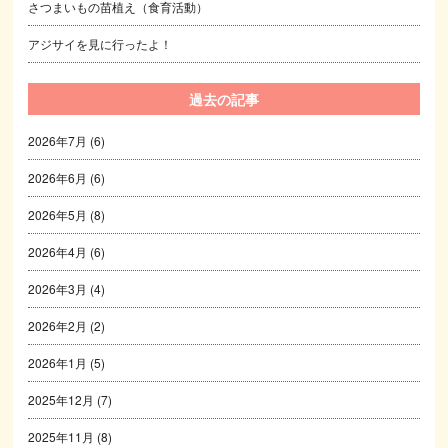
さつまいもの苗植え（食育活動）
アジサイを見に行ったよ！
過去の記事
2026年7月
(6)
2026年6月
(6)
2026年5月
(8)
2026年4月
(6)
2026年3月
(4)
2026年2月
(2)
2026年1月
(5)
2025年12月
(7)
2025年11月
(8)