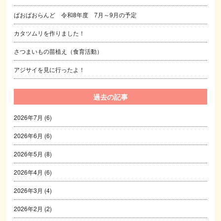
ぱおぱおらんど 令和8年度 7月～9月の予定
カタツムリを作りました！
さつまいもの苗植え（食育活動）
アジサイを見に行ったよ！
過去の記事
2026年7月
(6)
2026年6月
(6)
2026年5月
(8)
2026年4月
(6)
2026年3月
(4)
2026年2月
(2)