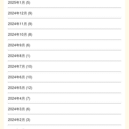
2025年1月
(5)
2024年12月
(9)
2024年11月
(9)
2024年10月
(8)
2024年9月
(6)
2024年8月
(1)
2024年7月
(10)
2024年6月
(10)
2024年5月
(12)
2024年4月
(7)
2024年3月
(6)
2024年2月
(3)