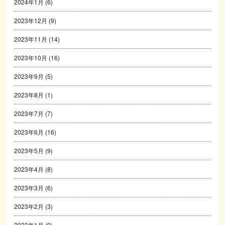
2024年1月
(6)
2023年12月
(9)
2023年11月
(14)
2023年10月
(16)
2023年9月
(5)
2023年8月
(1)
2023年7月
(7)
2023年6月
(16)
2023年5月
(9)
2023年4月
(8)
2023年3月
(6)
2023年2月
(3)
2023年1月
(9)