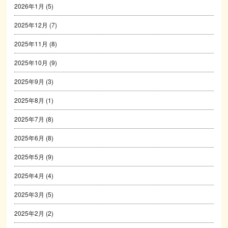
2026年1月
(5)
2025年12月
(7)
2025年11月
(8)
2025年10月
(9)
2025年9月
(3)
2025年8月
(1)
2025年7月
(8)
2025年6月
(8)
2025年5月
(9)
2025年4月
(4)
2025年3月
(5)
2025年2月
(2)