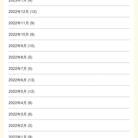
2022年12月
(12)
2022年11月
(9)
2022年10月
(9)
2022年9月
(10)
2022年8月
(5)
2022年7月
(5)
2022年6月
(13)
2022年5月
(12)
2022年4月
(8)
2022年3月
(6)
2022年2月
(3)
2022年1月
(9)