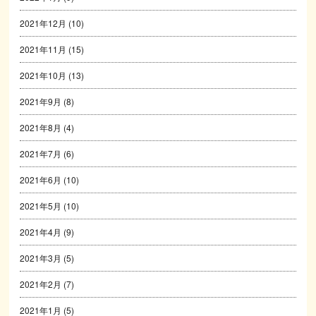
2021年12月
(10)
2021年11月
(15)
2021年10月
(13)
2021年9月
(8)
2021年8月
(4)
2021年7月
(6)
2021年6月
(10)
2021年5月
(10)
2021年4月
(9)
2021年3月
(5)
2021年2月
(7)
2021年1月
(5)