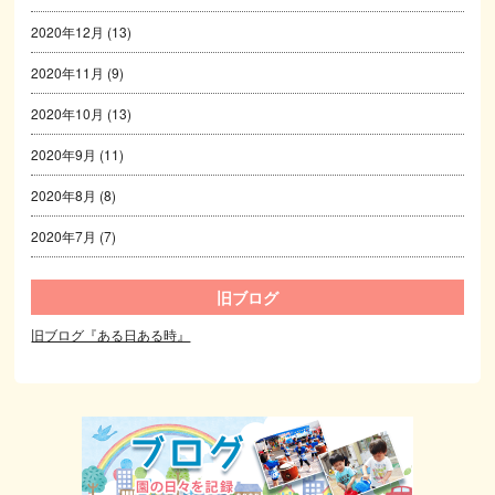
2020年12月
(13)
2020年11月
(9)
2020年10月
(13)
2020年9月
(11)
2020年8月
(8)
2020年7月
(7)
旧ブログ
旧ブログ『ある日ある時』