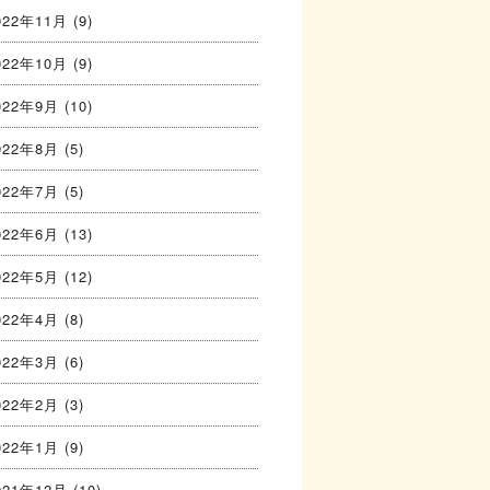
022年11月
(9)
022年10月
(9)
022年9月
(10)
022年8月
(5)
022年7月
(5)
022年6月
(13)
022年5月
(12)
022年4月
(8)
022年3月
(6)
022年2月
(3)
022年1月
(9)
021年12月
(10)