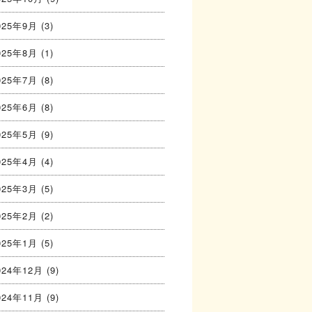
025年9月
(3)
025年8月
(1)
025年7月
(8)
025年6月
(8)
025年5月
(9)
025年4月
(4)
025年3月
(5)
025年2月
(2)
025年1月
(5)
024年12月
(9)
024年11月
(9)