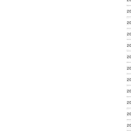
2
2
2
2
2
2
2
2
2
2
2