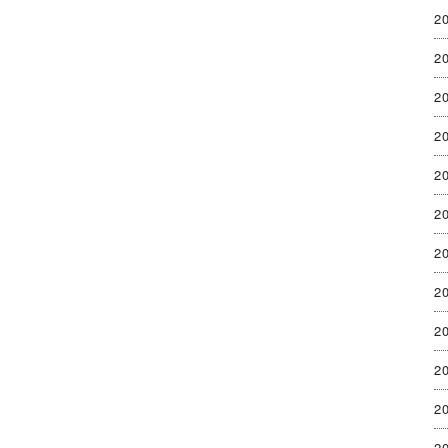
2
2
2
2
2
2
2
2
2
2
2
2