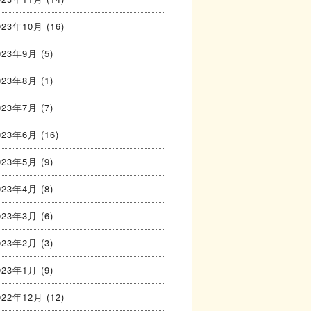
023年10月
(16)
023年9月
(5)
023年8月
(1)
023年7月
(7)
023年6月
(16)
023年5月
(9)
023年4月
(8)
023年3月
(6)
023年2月
(3)
023年1月
(9)
022年12月
(12)