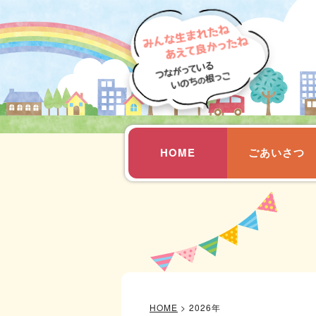
HOME
ごあいさつ
HOME
>
2026年