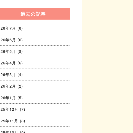
過去の記事
026年7月
(6)
026年6月
(6)
026年5月
(8)
026年4月
(6)
026年3月
(4)
026年2月
(2)
026年1月
(5)
025年12月
(7)
025年11月
(8)
025年10月
(9)