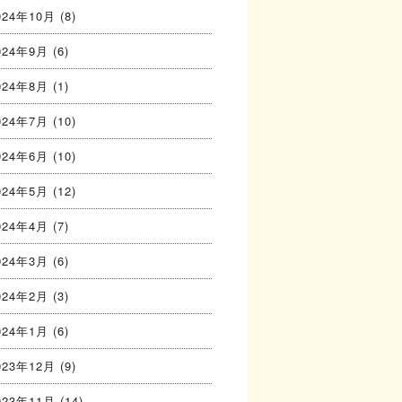
024年10月
(8)
024年9月
(6)
024年8月
(1)
024年7月
(10)
024年6月
(10)
024年5月
(12)
024年4月
(7)
024年3月
(6)
024年2月
(3)
024年1月
(6)
023年12月
(9)
023年11月
(14)