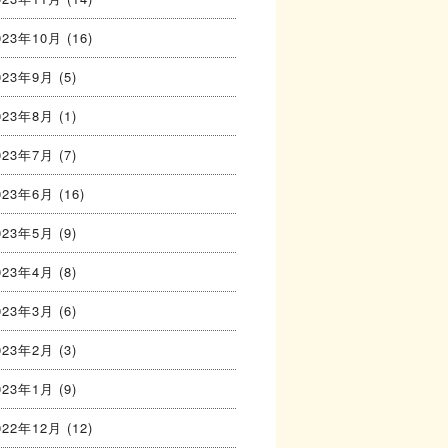
023年10月
(16)
023年9月
(5)
023年8月
(1)
023年7月
(7)
023年6月
(16)
023年5月
(9)
023年4月
(8)
023年3月
(6)
023年2月
(3)
023年1月
(9)
022年12月
(12)