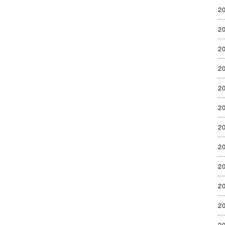
2
2
2
2
2
2
2
2
2
2
2
2