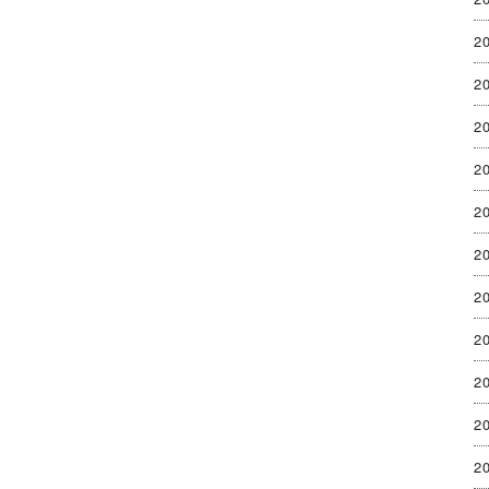
2
2
2
2
2
2
2
2
2
2
2