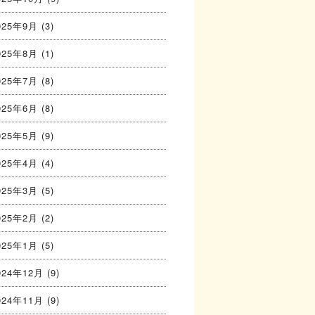
025年9月
(3)
025年8月
(1)
025年7月
(8)
025年6月
(8)
025年5月
(9)
025年4月
(4)
025年3月
(5)
025年2月
(2)
025年1月
(5)
024年12月
(9)
024年11月
(9)