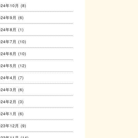
024年10月
(8)
024年9月
(6)
024年8月
(1)
024年7月
(10)
024年6月
(10)
024年5月
(12)
024年4月
(7)
024年3月
(6)
024年2月
(3)
024年1月
(6)
023年12月
(9)
023年11月
(14)