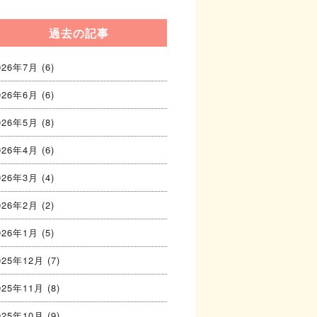
過去の記事
026年7月
(6)
026年6月
(6)
026年5月
(8)
026年4月
(6)
026年3月
(4)
026年2月
(2)
026年1月
(5)
025年12月
(7)
025年11月
(8)
025年10月
(9)