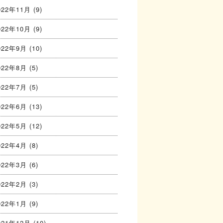
022年11月
(9)
022年10月
(9)
022年9月
(10)
022年8月
(5)
022年7月
(5)
022年6月
(13)
022年5月
(12)
022年4月
(8)
022年3月
(6)
022年2月
(3)
022年1月
(9)
021年12月
(10)