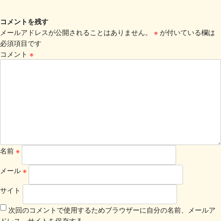
コメントを残す
メールアドレスが公開されることはありません。
※
が付いている欄は
必須項目です
コメント
※
名前
※
メール
※
サイト
次回のコメントで使用するためブラウザーに自分の名前、メールア
ドレス、サイトを保存する。