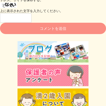
上に表示された文字を入力してください。