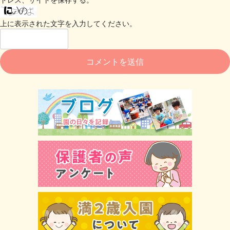
上に表示された文字を入力してください。