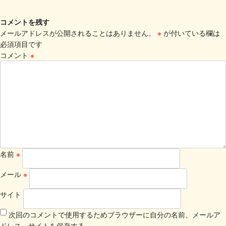
コメントを残す
メールアドレスが公開されることはありません。
※
が付いている欄は
必須項目です
コメント
※
名前
※
メール
※
サイト
次回のコメントで使用するためブラウザーに自分の名前、メールア
ドレス、サイトを保存する。