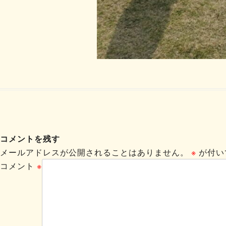
コメントを残す
メールアドレスが公開されることはありません。
※
が付い
コメント
※