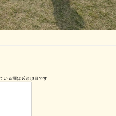
ている欄は必須項目です