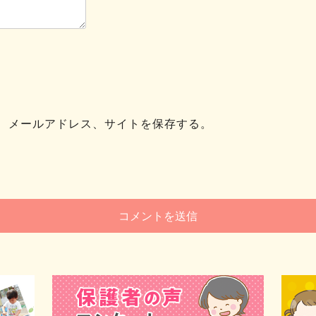
、メールアドレス、サイトを保存する。