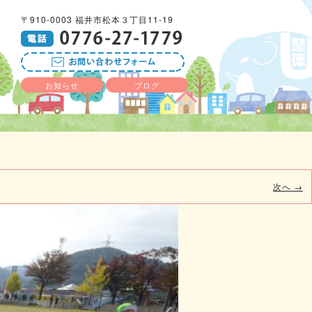
〒910-0003 福井市松本３丁目11-19
お知らせ
ブログ
次へ →