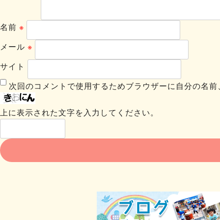
名前
※
メール
※
サイト
次回のコメントで使用するためブラウザーに自分の名前
上に表示された文字を入力してください。