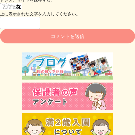
上に表示された文字を入力してください。