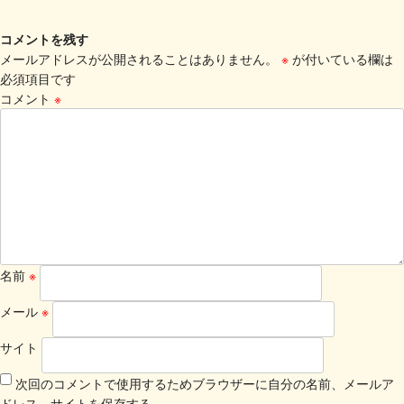
コメントを残す
メールアドレスが公開されることはありません。
※
が付いている欄は
必須項目です
コメント
※
名前
※
メール
※
サイト
次回のコメントで使用するためブラウザーに自分の名前、メールア
ドレス、サイトを保存する。