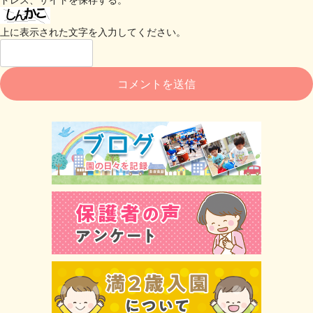
上に表示された文字を入力してください。