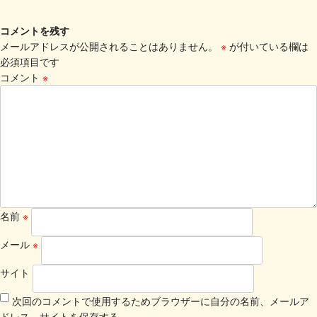
コメントを残す
メールアドレスが公開されることはありません。
※
が付いている欄は
必須項目です
コメント
※
名前
※
メール
※
サイト
次回のコメントで使用するためブラウザーに自分の名前、メールア
ドレス、サイトを保存する。