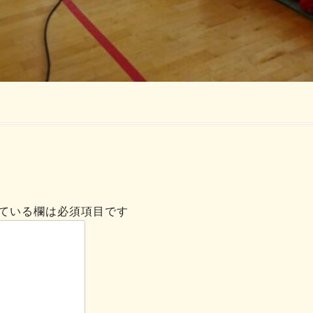
ている欄は必須項目です