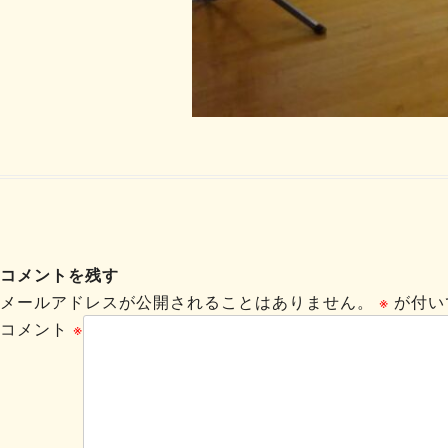
コメントを残す
メールアドレスが公開されることはありません。
※
が付い
コメント
※