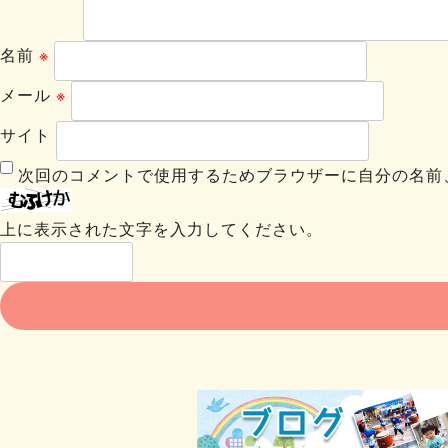
名前
※
メール
※
サイト
次回のコメントで使用するためブラウザーに自分の名前
上に表示された文字を入力してください。