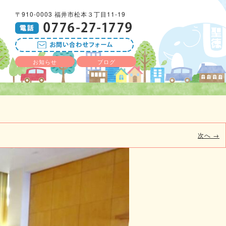
〒910-0003 福井市松本３丁目11-19
お知らせ
ブログ
次へ →