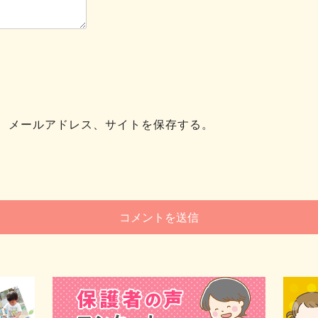
、メールアドレス、サイトを保存する。