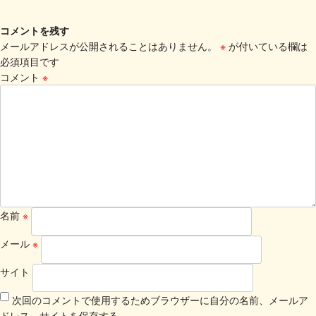
コメントを残す
メールアドレスが公開されることはありません。
※
が付いている欄は
必須項目です
コメント
※
名前
※
メール
※
サイト
次回のコメントで使用するためブラウザーに自分の名前、メールア
ドレス、サイトを保存する。