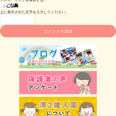
上に表示された文字を入力してください。