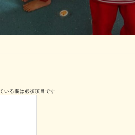
ている欄は必須項目です