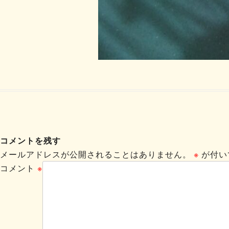
コメントを残す
メールアドレスが公開されることはありません。
※
が付い
コメント
※