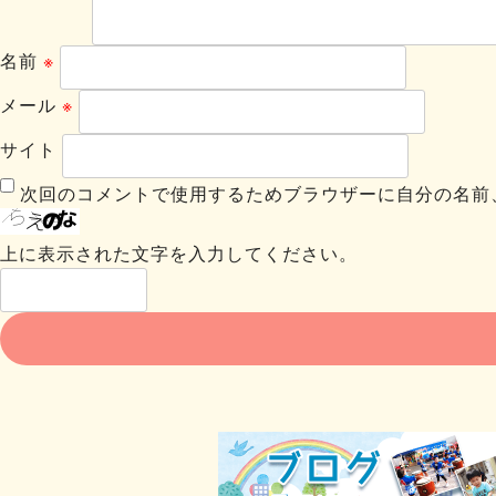
名前
※
メール
※
サイト
次回のコメントで使用するためブラウザーに自分の名前
上に表示された文字を入力してください。