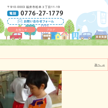
〒910-0003 福井市松本３丁目11-19
お知らせ
ブログ
次へ →