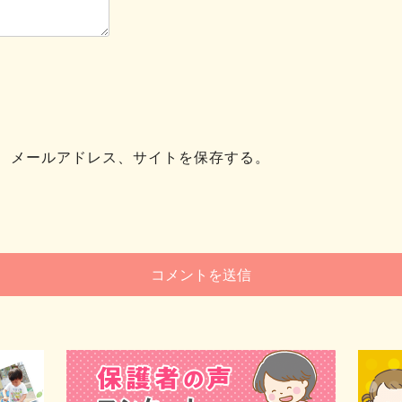
、メールアドレス、サイトを保存する。