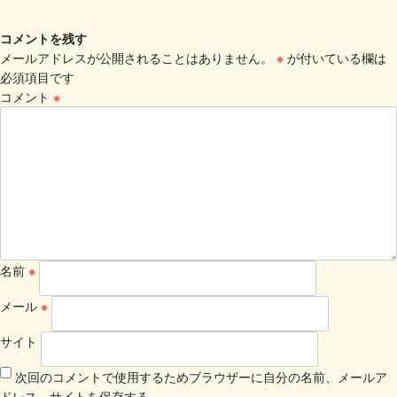
コメントを残す
メールアドレスが公開されることはありません。
※
が付いている欄は
必須項目です
コメント
※
名前
※
メール
※
サイト
次回のコメントで使用するためブラウザーに自分の名前、メールア
ドレス、サイトを保存する。