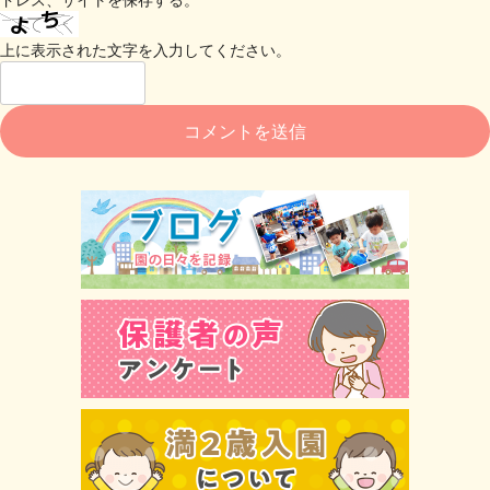
上に表示された文字を入力してください。