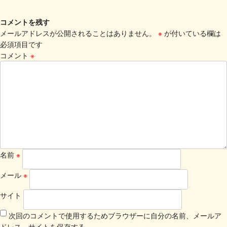
コメントを残す
メールアドレスが公開されることはありません。
※
が付いている欄は
必須項目です
コメント
※
名前
※
メール
※
サイト
次回のコメントで使用するためブラウザーに自分の名前、メールア
ドレス、サイトを保存する。