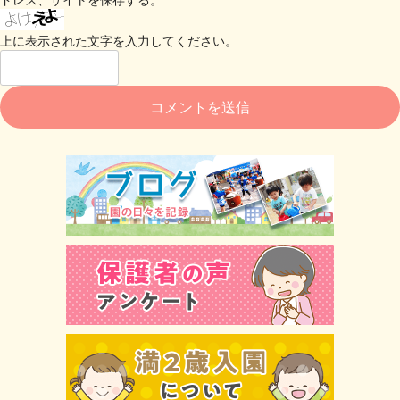
上に表示された文字を入力してください。