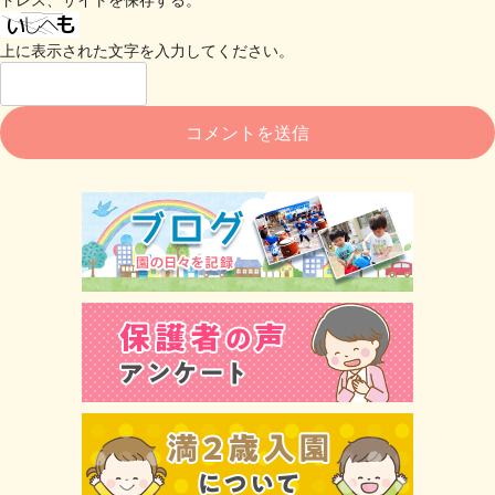
上に表示された文字を入力してください。