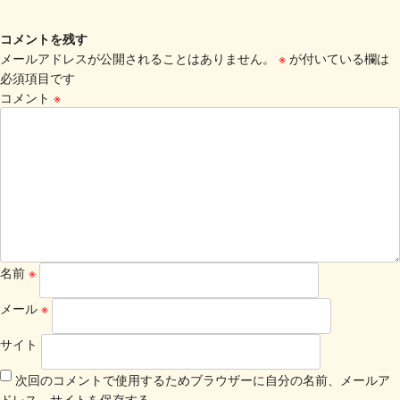
コメントを残す
メールアドレスが公開されることはありません。
※
が付いている欄は
必須項目です
コメント
※
名前
※
メール
※
サイト
次回のコメントで使用するためブラウザーに自分の名前、メールア
ドレス、サイトを保存する。