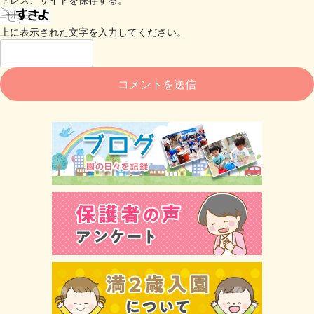
上に表示された文字を入力してください。