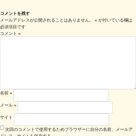
コメントを残す
メールアドレスが公開されることはありません。
※
が付いている欄は
必須項目です
コメント
※
名前
※
メール
※
サイト
次回のコメントで使用するためブラウザーに自分の名前、メールア
ドレス、サイトを保存する。