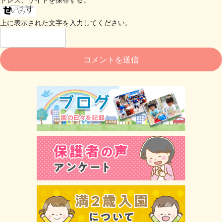
上に表示された文字を入力してください。