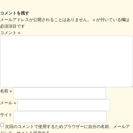
コメントを残す
メールアドレスが公開されることはありません。
※
が付いている欄は
必須項目です
コメント
※
名前
※
メール
※
サイト
次回のコメントで使用するためブラウザーに自分の名前、メールア
ドレス、サイトを保存する。