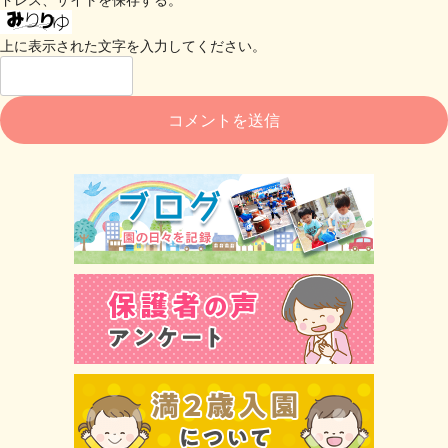
上に表示された文字を入力してください。