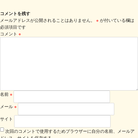
コメントを残す
メールアドレスが公開されることはありません。
※
が付いている欄は
必須項目です
コメント
※
名前
※
メール
※
サイト
次回のコメントで使用するためブラウザーに自分の名前、メールア
ドレス、サイトを保存する。