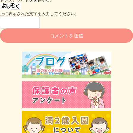
上に表示された文字を入力してください。