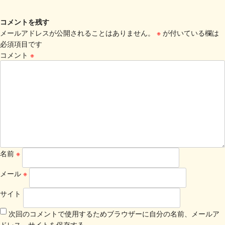
コメントを残す
メールアドレスが公開されることはありません。
※
が付いている欄は
必須項目です
コメント
※
名前
※
メール
※
サイト
次回のコメントで使用するためブラウザーに自分の名前、メールア
ドレス、サイトを保存する。