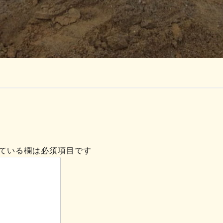
ている欄は必須項目です