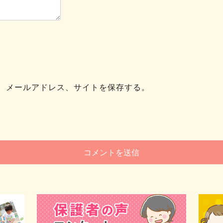
、メールアドレス、サイトを保存する。