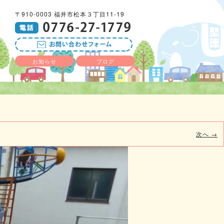
〒910-0003 福井市松本３丁目11-19
お知らせ
ブログ
次へ →