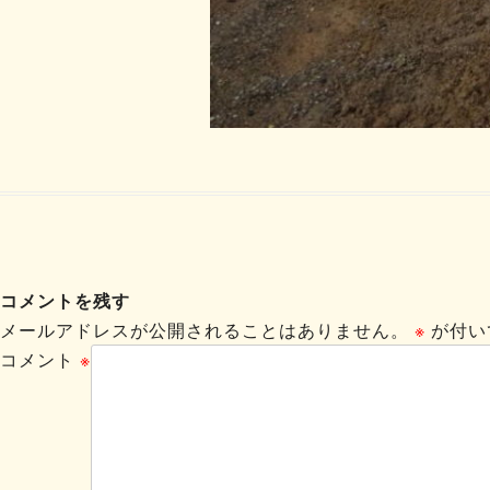
コメントを残す
メールアドレスが公開されることはありません。
※
が付い
コメント
※