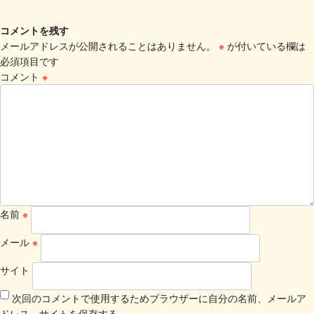
コメントを残す
メールアドレスが公開されることはありません。
※
が付いている欄は
必須項目です
コメント
※
名前
※
メール
※
サイト
次回のコメントで使用するためブラウザーに自分の名前、メールア
ドレス、サイトを保存する。