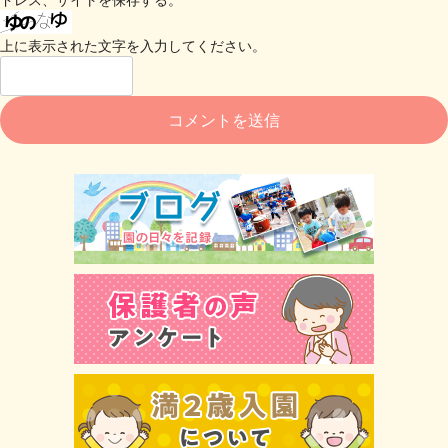
上に表示された文字を入力してください。