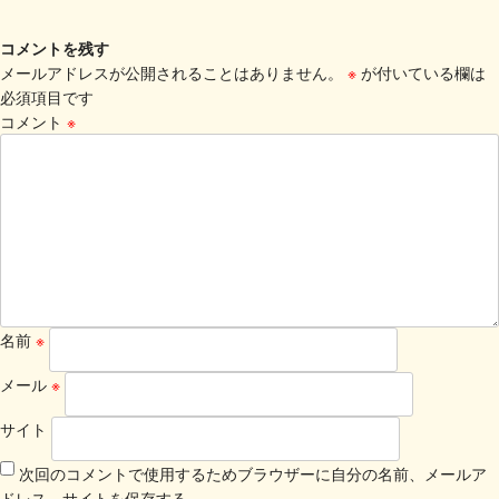
コメントを残す
メールアドレスが公開されることはありません。
※
が付いている欄は
必須項目です
コメント
※
名前
※
メール
※
サイト
次回のコメントで使用するためブラウザーに自分の名前、メールア
ドレス、サイトを保存する。