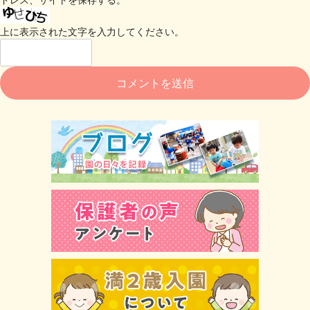
上に表示された文字を入力してください。