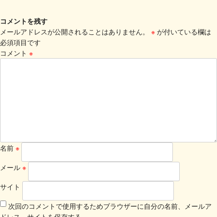
コメントを残す
メールアドレスが公開されることはありません。
※
が付いている欄は
必須項目です
コメント
※
名前
※
メール
※
サイト
次回のコメントで使用するためブラウザーに自分の名前、メールア
ドレス、サイトを保存する。