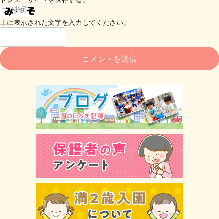
上に表示された文字を入力してください。