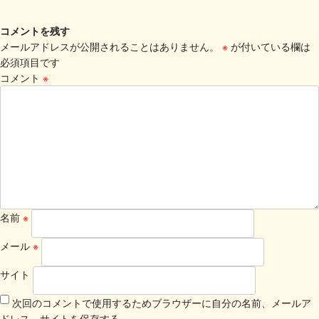
コメントを残す
メールアドレスが公開されることはありません。
※
が付いている欄は
必須項目です
コメント
※
名前
※
メール
※
サイト
次回のコメントで使用するためブラウザーに自分の名前、メールア
ドレス、サイトを保存する。