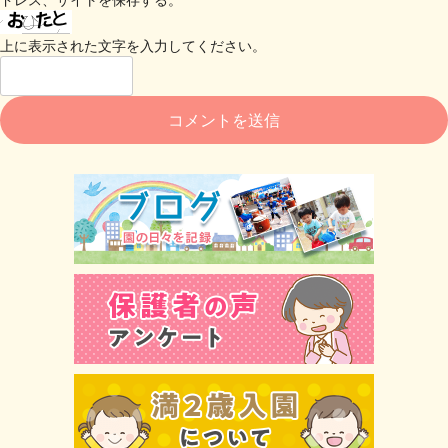
上に表示された文字を入力してください。