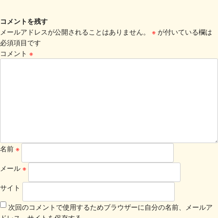
コメントを残す
メールアドレスが公開されることはありません。
※
が付いている欄は
必須項目です
コメント
※
名前
※
メール
※
サイト
次回のコメントで使用するためブラウザーに自分の名前、メールア
ドレス、サイトを保存する。