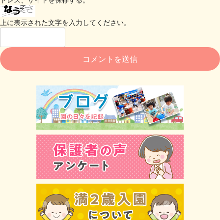
上に表示された文字を入力してください。