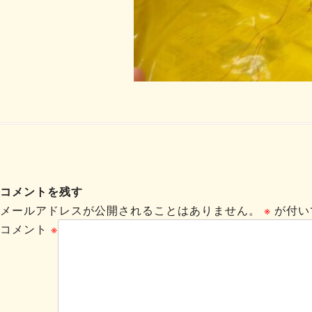
コメントを残す
メールアドレスが公開されることはありません。
※
が付い
コメント
※