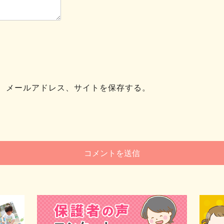
、メールアドレス、サイトを保存する。