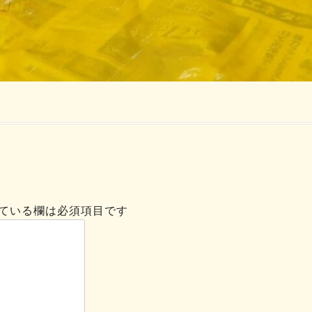
ている欄は必須項目です