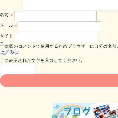
名前
※
メール
※
サイト
次回のコメントで使用するためブラウザーに自分の名前
上に表示された文字を入力してください。