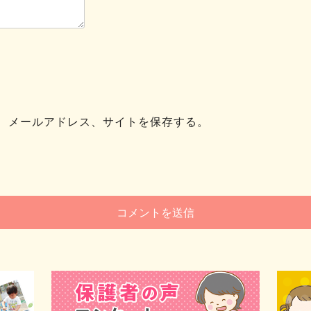
、メールアドレス、サイトを保存する。