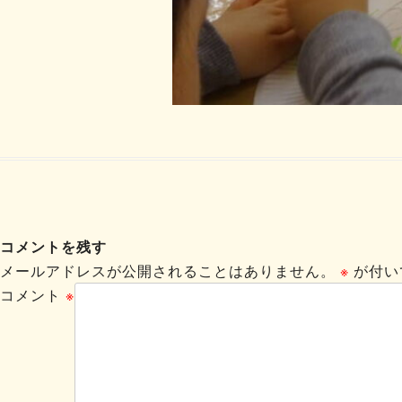
コメントを残す
メールアドレスが公開されることはありません。
※
が付い
コメント
※