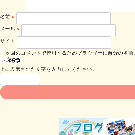
名前
※
メール
※
サイト
次回のコメントで使用するためブラウザーに自分の名前
上に表示された文字を入力してください。