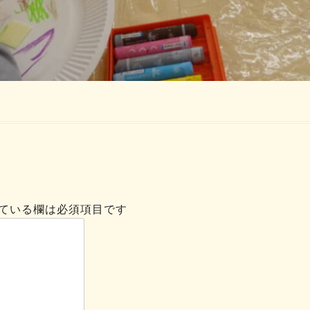
ている欄は必須項目です