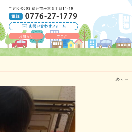
〒910-0003 福井市松本３丁目11-19
お知らせ
ブログ
次へ →