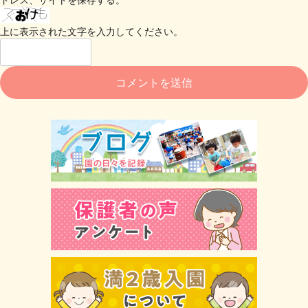
上に表示された文字を入力してください。