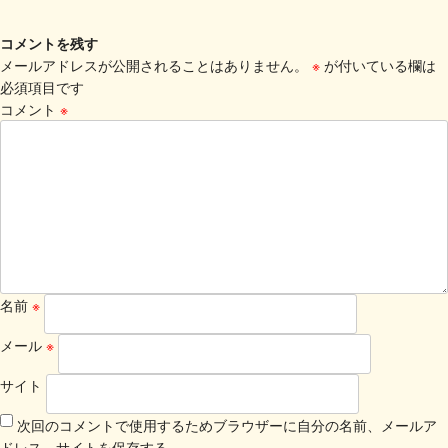
コメントを残す
メールアドレスが公開されることはありません。
※
が付いている欄は
必須項目です
コメント
※
名前
※
メール
※
サイト
次回のコメントで使用するためブラウザーに自分の名前、メールア
ドレス、サイトを保存する。