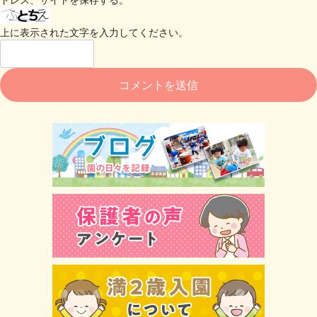
上に表示された文字を入力してください。