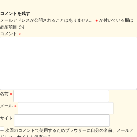
コメントを残す
メールアドレスが公開されることはありません。
※
が付いている欄は
必須項目です
コメント
※
名前
※
メール
※
サイト
次回のコメントで使用するためブラウザーに自分の名前、メールア
ドレス、サイトを保存する。