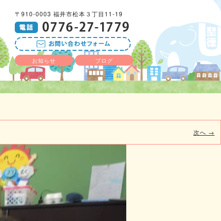
〒910-0003 福井市松本３丁目11-19
お知らせ
ブログ
次へ →