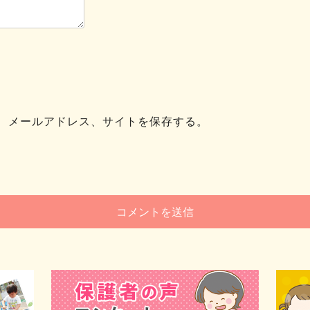
、メールアドレス、サイトを保存する。