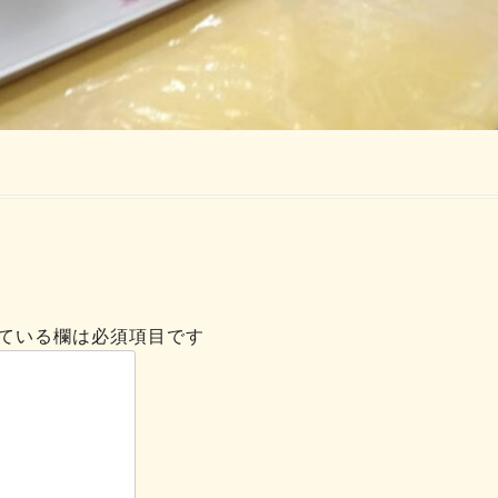
ている欄は必須項目です