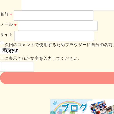
名前
※
メール
※
サイト
次回のコメントで使用するためブラウザーに自分の名前
上に表示された文字を入力してください。