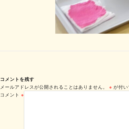
コメントを残す
メールアドレスが公開されることはありません。
※
が付い
コメント
※