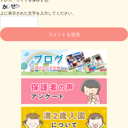
上に表示された文字を入力してください。