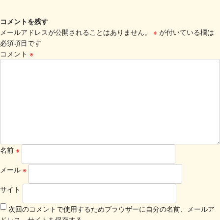
コメントを残す
メールアドレスが公開されることはありません。
※
が付いている欄は
必須項目です
コメント
※
名前
※
メール
※
サイト
次回のコメントで使用するためブラウザーに自分の名前、メールア
ドレス、サイトを保存する。