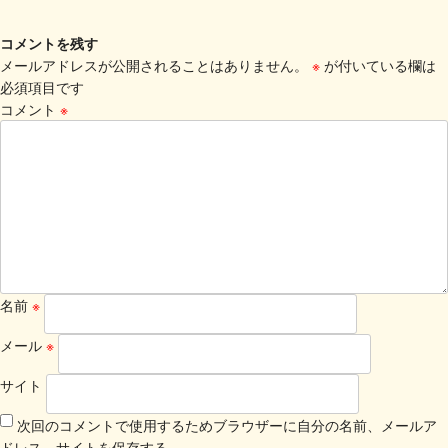
コメントを残す
メールアドレスが公開されることはありません。
※
が付いている欄は
必須項目です
コメント
※
名前
※
メール
※
サイト
次回のコメントで使用するためブラウザーに自分の名前、メールア
ドレス、サイトを保存する。