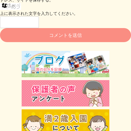
上に表示された文字を入力してください。